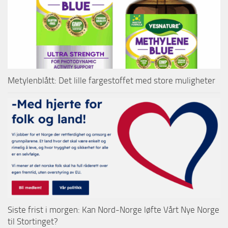
Metylenblått: Det lille fargestoffet med store muligheter
Siste frist i morgen: Kan Nord-Norge løfte Vårt Nye Norge
til Stortinget?