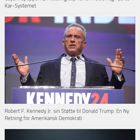
Kar-Systemet
Robert F. Kennedy Jr. sin Støtte til Donald Trump: En Ny
Retning for Amerikansk Demokrati