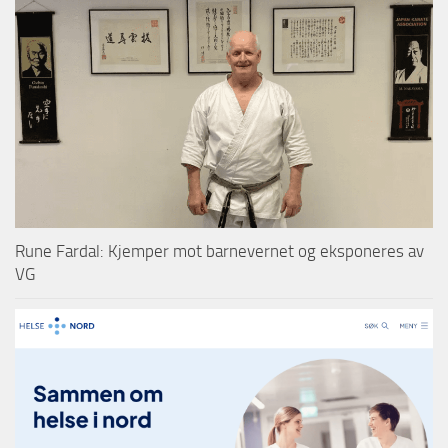
Rune Fardal: Kjemper mot barnevernet og eksponeres av
VG