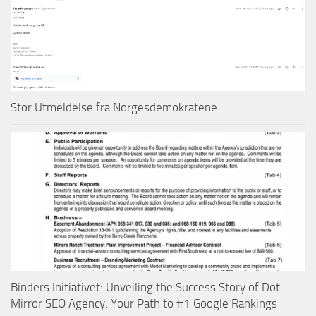
Stor Utmeldelse fra Norgesdemokratene
Binders Initiativet: Unveiling the Success Story of Dot
Mirror SEO Agency: Your Path to #1 Google Rankings