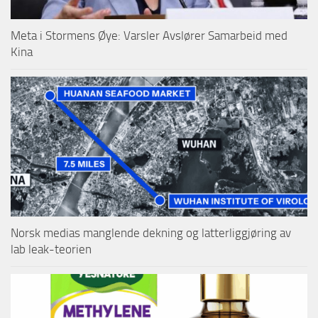
Meta i Stormens Øye: Varsler Avslører Samarbeid med
Kina
Norsk medias manglende dekning og latterliggjøring av
lab leak-teorien