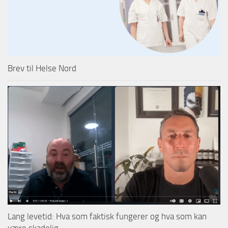
Brev til Helse Nord
Lang levetid: Hva som faktisk fungerer og hva som kan