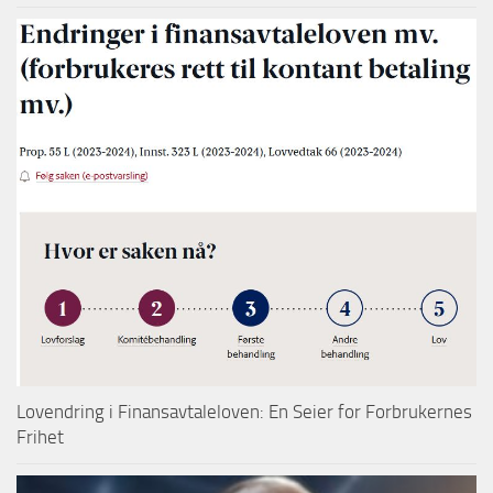
Lovendring i Finansavtaleloven: En Seier for Forbrukernes
Frihet