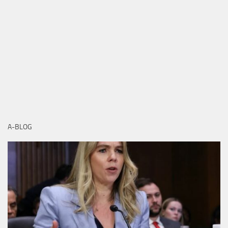
A-BLOG