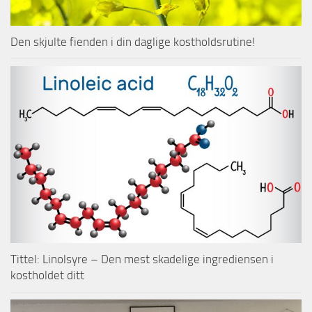
Den skjulte fienden i din daglige kostholdsrutine!
Tittel: Linolsyre – Den mest skadelige ingrediensen i
kostholdet ditt