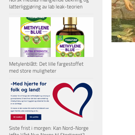
latterliggjøring av lab leak-teorien
Metylenblått: Det lille fargestoffet
med store muligheter
Siste frist i morgen: Kan Nord-Norge