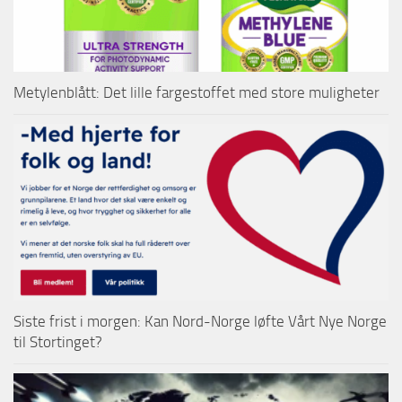
Metylenblått: Det lille fargestoffet med store muligheter
Siste frist i morgen: Kan Nord-Norge løfte Vårt Nye Norge
til Stortinget?