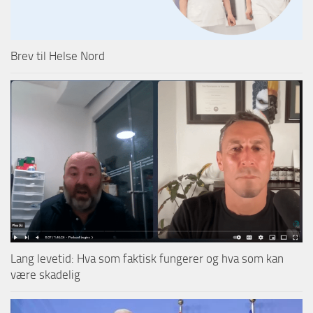
Brev til Helse Nord
Lang levetid: Hva som faktisk fungerer og hva som kan
være skadelig