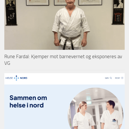
Rune Fardal: Kjemper mot barnevernet og eksponeres av
VG