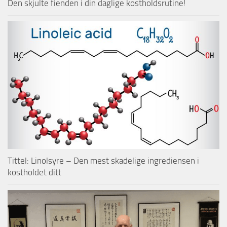
Den skjulte fienden i din daglige kostholdsrutine!
Tittel: Linolsyre – Den mest skadelige ingrediensen i
kostholdet ditt