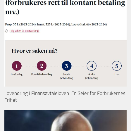
Lovendring i Finansavtaleloven: En Seier for Forbrukernes
Frihet