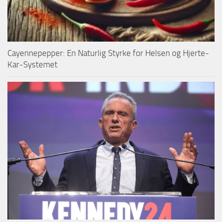
Cayennepepper: En Naturlig Styrke for Helsen og Hjerte-
Kar-Systemet