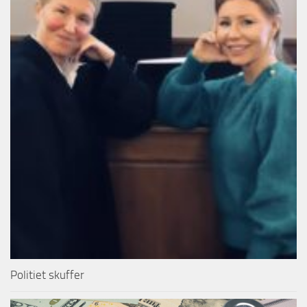
Politiet skuffer