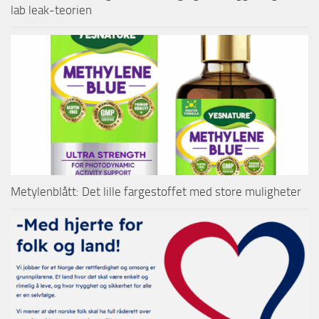
lab leak-teorien
Metylenblått: Det lille fargestoffet med store muligheter