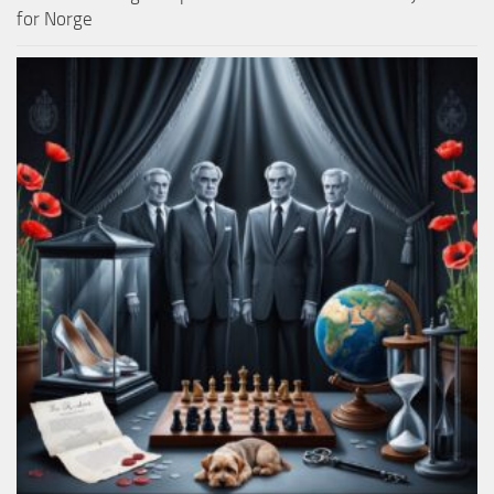
for Norge