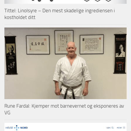
Tittel: Linolsyre – Den mest skadelige ingrediensen i
kostholdet ditt
Rune Fardal: Kjemper mot barnevernet og eksponeres av
VG