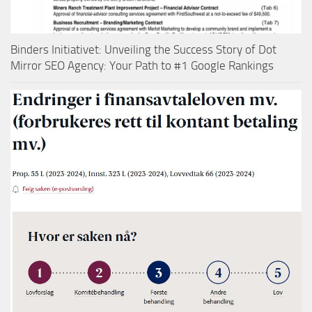
Binders Initiativet: Unveiling the Success Story of Dot
Mirror SEO Agency: Your Path to #1 Google Rankings