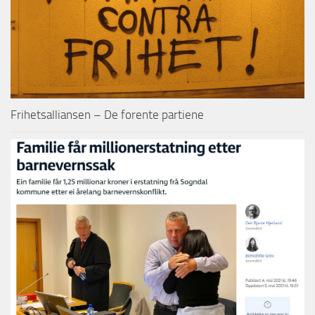
Frihetsalliansen – De forente partiene