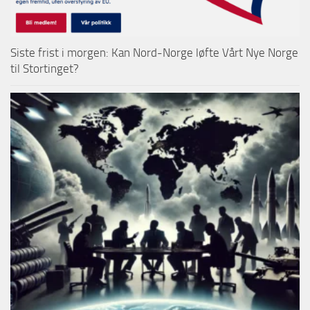
Siste frist i morgen: Kan Nord-Norge løfte Vårt Nye Norge
til Stortinget?