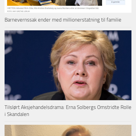
Barnevernssak ender med millionerstatning til familie
Tilslørt Aksjehandelsdrama: Erna Solbergs Omstridte Rolle
i Skandalen