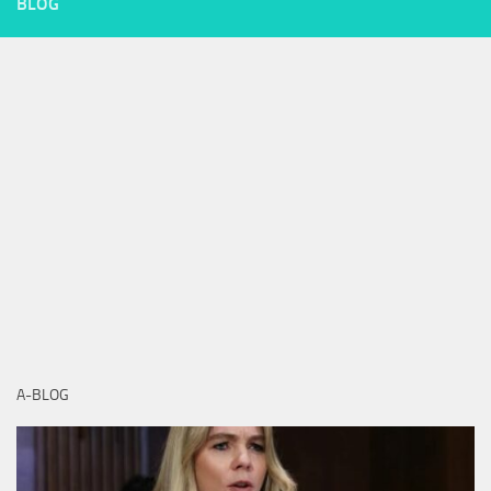
BLOG
A-BLOG