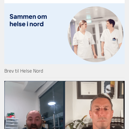
Brev til Helse Nord