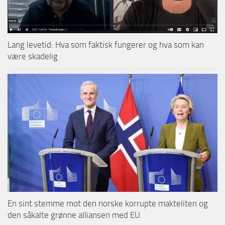
Lang levetid: Hva som faktisk fungerer og hva som kan
være skadelig
En sint stemme mot den norske korrupte makteliten og
den såkalte grønne alliansen med EU