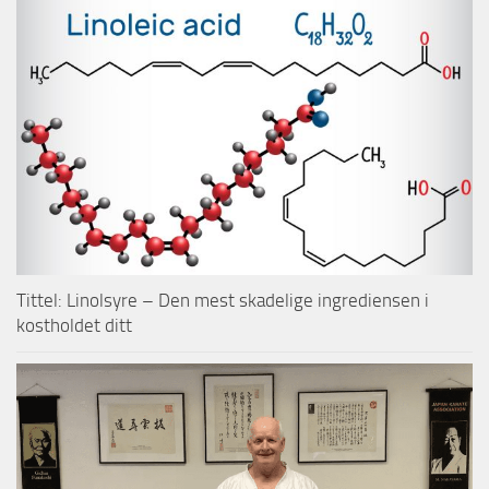
Tittel: Linolsyre – Den mest skadelige ingrediensen i
kostholdet ditt