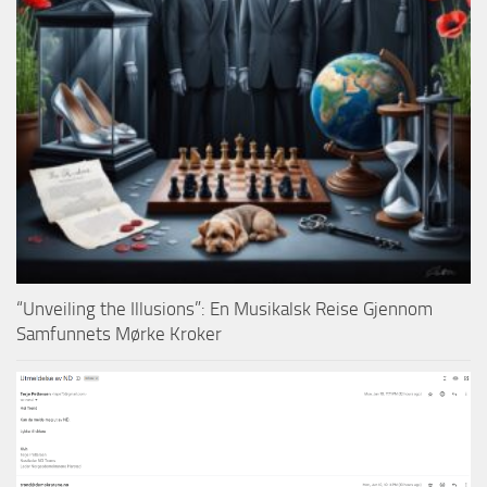
“Unveiling the Illusions”: En Musikalsk Reise Gjennom
Samfunnets Mørke Kroker