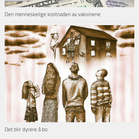
Den menneskelige kostnaden av vaksinene
Det blir dyrere å bo