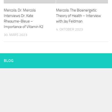
Mercola: Dr. Mercola
Mercola: The Bioenergetic
Interviews Dr. Kate
Theory of Health – Interview
Rheaume-Bleue –
with Jay Feldman
Importance of Vitamin K2
4. OKTOBER 2023
30. MARS 2023
BLOG