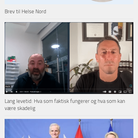
Brev til Helse Nord
Lang levetid: Hva som faktisk fungerer og hva som kan
være skadelig