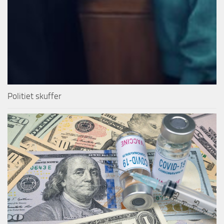
Politiet skuffer