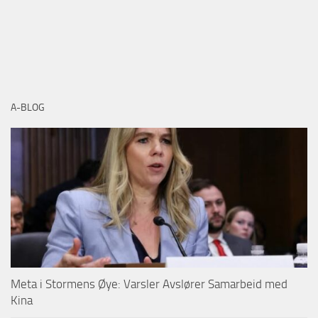
A-BLOG
Meta i Stormens Øye: Varsler Avslører Samarbeid med
Kina