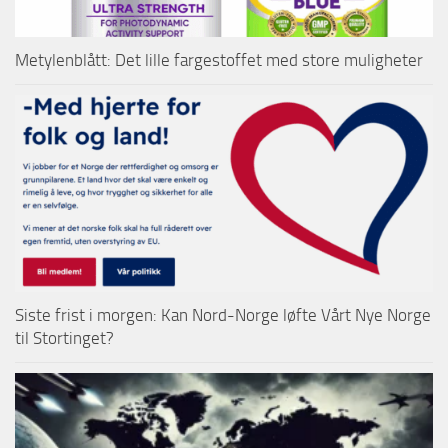
Metylenblått: Det lille fargestoffet med store muligheter
Siste frist i morgen: Kan Nord-Norge løfte Vårt Nye Norge
til Stortinget?