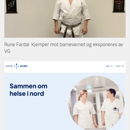
Rune Fardal: Kjemper mot barnevernet og eksponeres av
VG