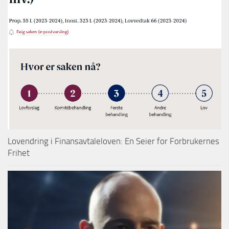
Lovendring i Finansavtaleloven: En Seier for Forbrukernes
Frihet