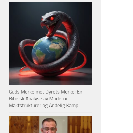
Guds Merke mot Dyrets Merke: En
Bibelsk Analyse av Moderne
Maktstrukturer og Åndelig Kamp