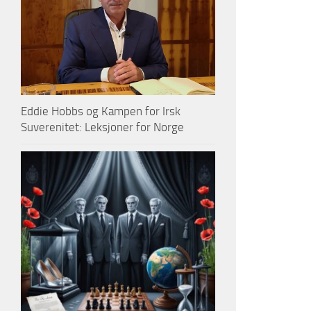
Eddie Hobbs og Kampen for Irsk
Suverenitet: Leksjoner for Norge