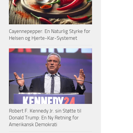
Cayennepepper: En Naturlig Styrke for
Helsen og Hjerte-Kar-Systemet
Robert F. Kennedy Jr. sin Støtte til
Donald Trump: En Ny Retning for
Amerikansk Demokrati