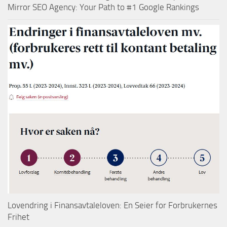
Mirror SEO Agency: Your Path to #1 Google Rankings
Lovendring i Finansavtaleloven: En Seier for Forbrukernes
Frihet