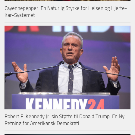
Cayennepepper: En Naturlig Styrke for Helsen og Hjerte-
Kar-Systemet
Robert F. Kennedy Jr. sin Støtte til Donald Trump: En Ny
Retning for Amerikansk Demokrati