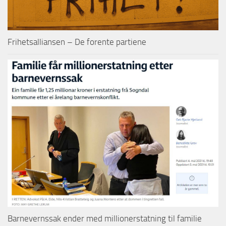
Frihetsalliansen – De forente partiene
Barnevernssak ender med millionerstatning til familie