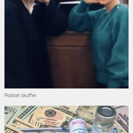
Politiet skuffer