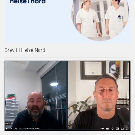
Brev til Helse Nord