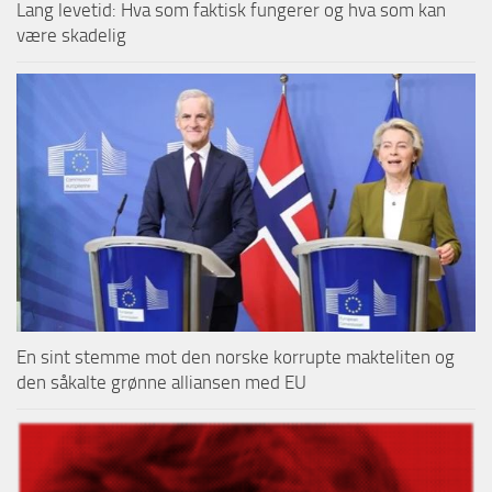
Lang levetid: Hva som faktisk fungerer og hva som kan
være skadelig
En sint stemme mot den norske korrupte makteliten og
den såkalte grønne alliansen med EU