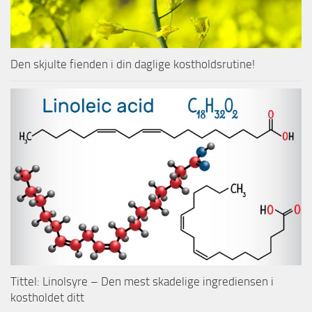
Den skjulte fienden i din daglige kostholdsrutine!
Tittel: Linolsyre – Den mest skadelige ingrediensen i
kostholdet ditt