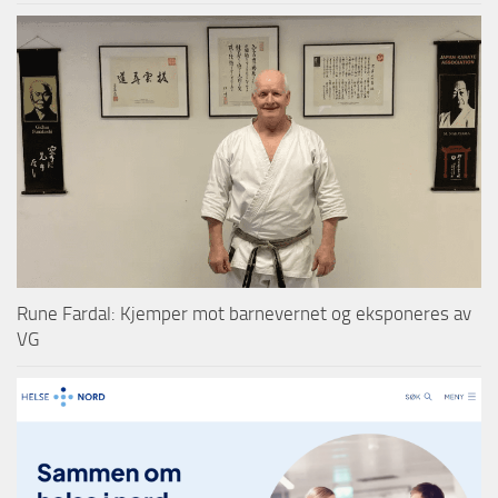
Rune Fardal: Kjemper mot barnevernet og eksponeres av
VG