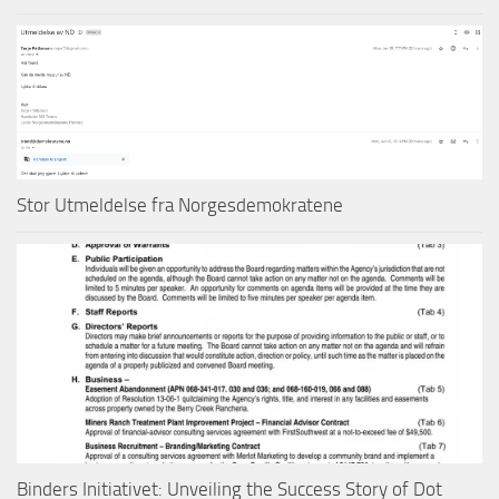
Stor Utmeldelse fra Norgesdemokratene
Binders Initiativet: Unveiling the Success Story of Dot