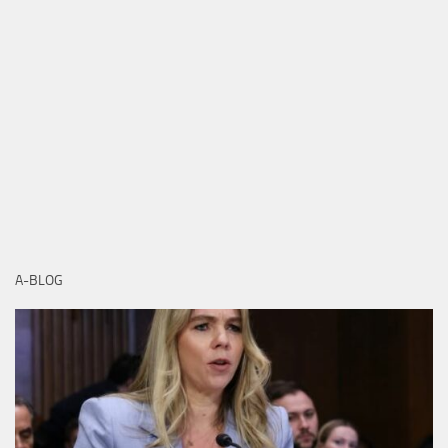
A-BLOG