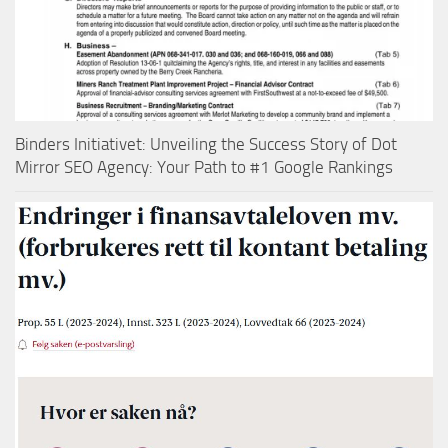
Binders Initiativet: Unveiling the Success Story of Dot
Mirror SEO Agency: Your Path to #1 Google Rankings