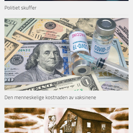
Politiet skuffer
Den menneskelige kostnaden av vaksinene