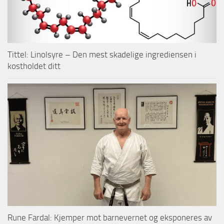
Tittel: Linolsyre – Den mest skadelige ingrediensen i
kostholdet ditt
Rune Fardal: Kjemper mot barnevernet og eksponeres av