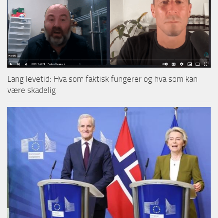
Lang levetid: Hva som faktisk fungerer og hva som kan
være skadelig