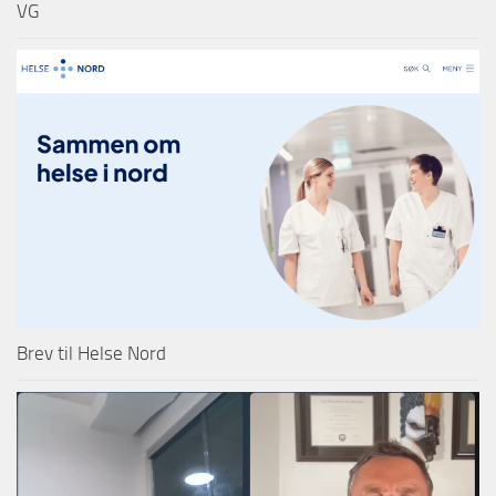
VG
Brev til Helse Nord