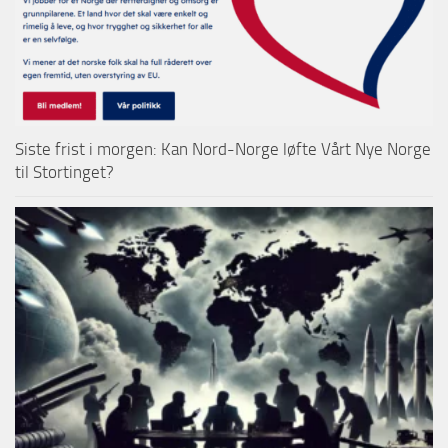
Siste frist i morgen: Kan Nord-Norge løfte Vårt Nye Norge
til Stortinget?