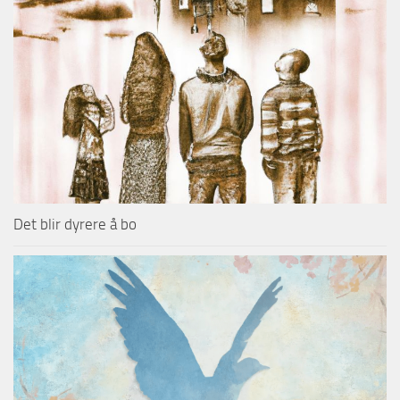
Det blir dyrere å bo