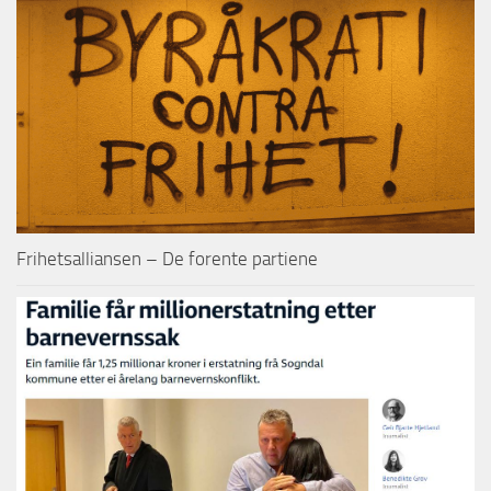
Frihetsalliansen – De forente partiene