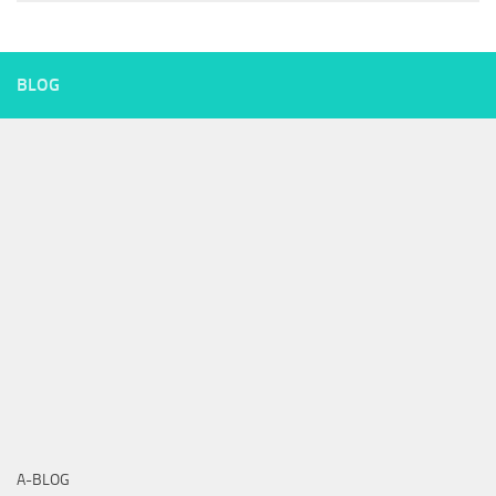
BLOG
A-BLOG