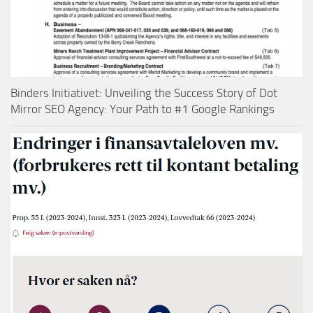
Binders Initiativet: Unveiling the Success Story of Dot
Mirror SEO Agency: Your Path to #1 Google Rankings