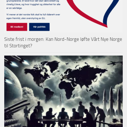
Siste frist i morgen: Kan Nord-Norge løfte Vårt Nye Norge
til Stortinget?