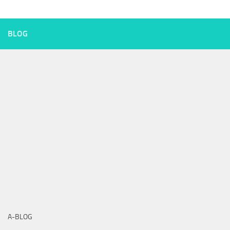
BLOG
A-BLOG