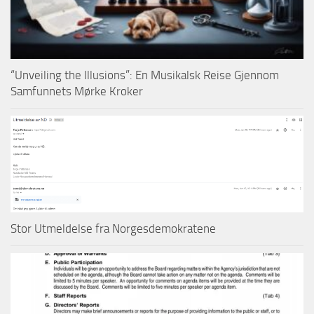
“Unveiling the Illusions”: En Musikalsk Reise Gjennom
Samfunnets Mørke Kroker
Stor Utmeldelse fra Norgesdemokratene