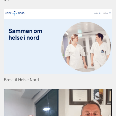
Brev til Helse Nord