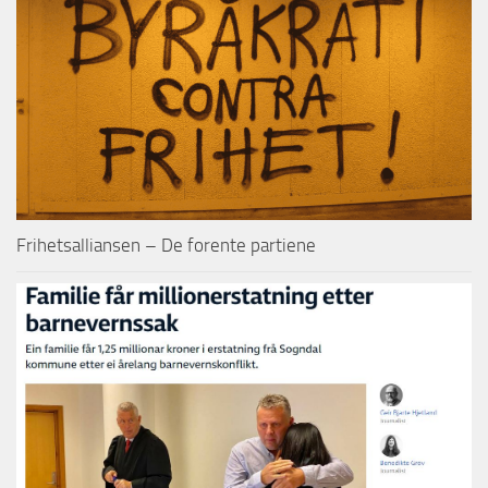
Frihetsalliansen – De forente partiene