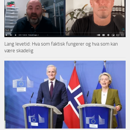
Lang levetid: Hva som faktisk fungerer og hva som kan
være skadelig