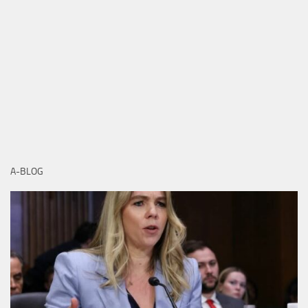
A-BLOG