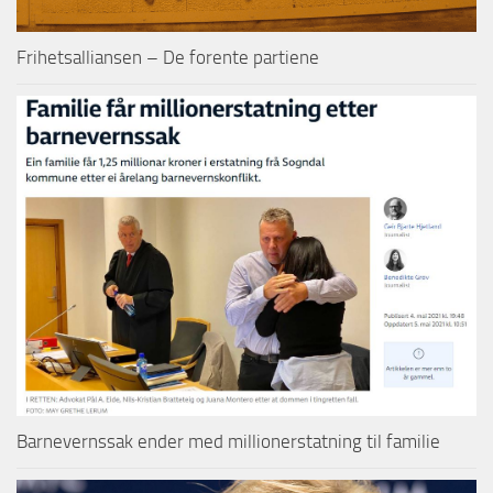
Frihetsalliansen – De forente partiene
Barnevernssak ender med millionerstatning til familie