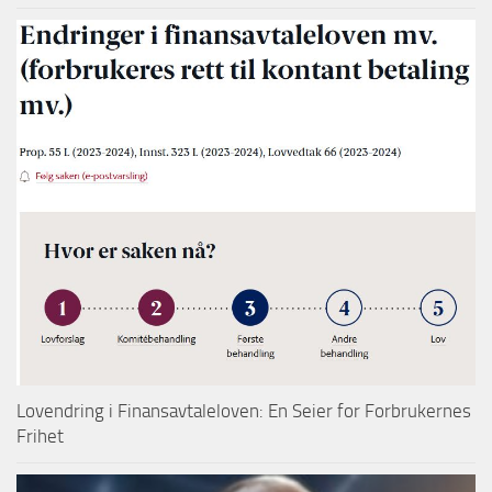
Lovendring i Finansavtaleloven: En Seier for Forbrukernes
Frihet