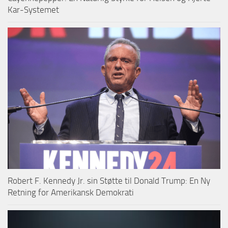
Kar-Systemet
Robert F. Kennedy Jr. sin Støtte til Donald Trump: En Ny
Retning for Amerikansk Demokrati