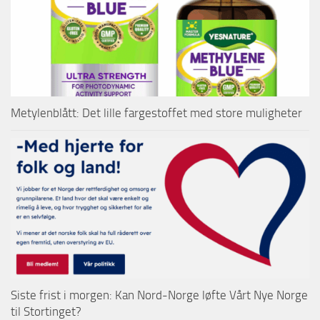
Metylenblått: Det lille fargestoffet med store muligheter
Siste frist i morgen: Kan Nord-Norge løfte Vårt Nye Norge
til Stortinget?