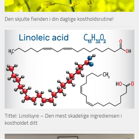
Den skjulte fienden i din daglige kostholdsrutine!
Tittel: Linolsyre – Den mest skadelige ingrediensen i
kostholdet ditt