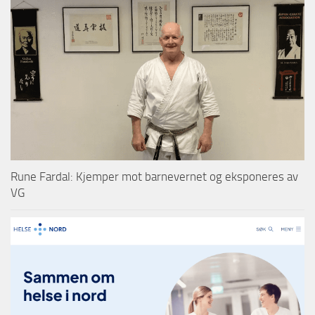
Rune Fardal: Kjemper mot barnevernet og eksponeres av
VG