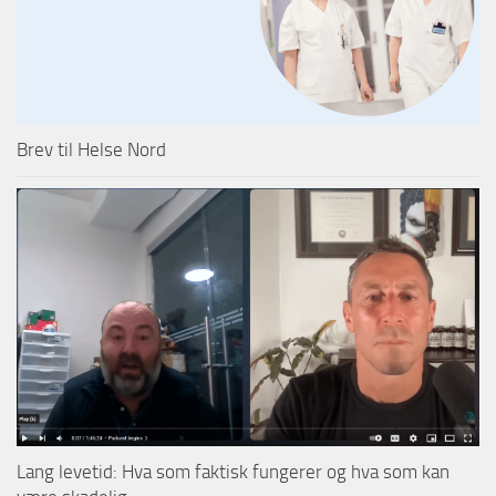
Brev til Helse Nord
Lang levetid: Hva som faktisk fungerer og hva som kan