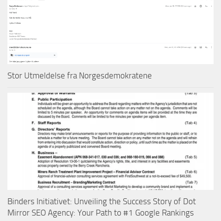
Stor Utmeldelse fra Norgesdemokratene
Binders Initiativet: Unveiling the Success Story of Dot
Mirror SEO Agency: Your Path to #1 Google Rankings