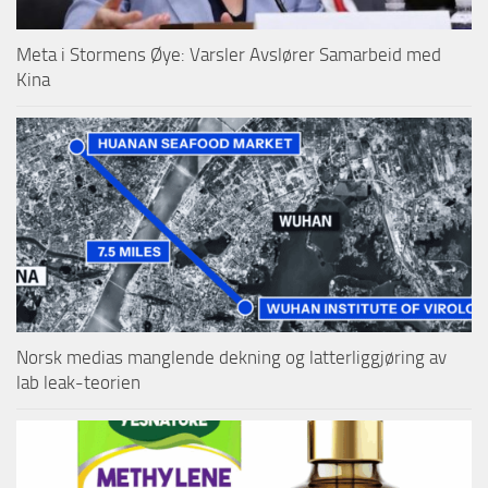
Meta i Stormens Øye: Varsler Avslører Samarbeid med
Kina
Norsk medias manglende dekning og latterliggjøring av
lab leak-teorien