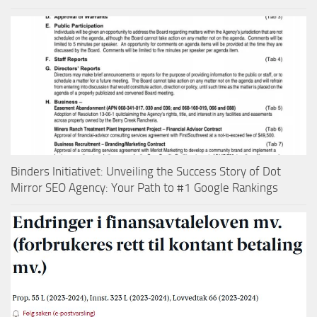
Binders Initiativet: Unveiling the Success Story of Dot
Mirror SEO Agency: Your Path to #1 Google Rankings