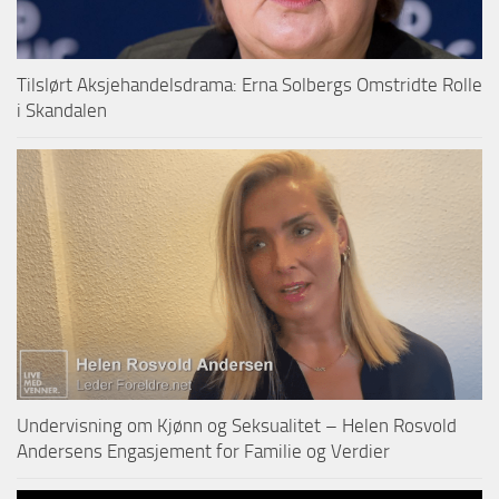
Tilslørt Aksjehandelsdrama: Erna Solbergs Omstridte Rolle
i Skandalen
Undervisning om Kjønn og Seksualitet – Helen Rosvold
Andersens Engasjement for Familie og Verdier