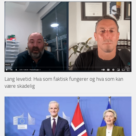
Lang levetid: Hva som faktisk fungerer og hva som kan
være skadelig