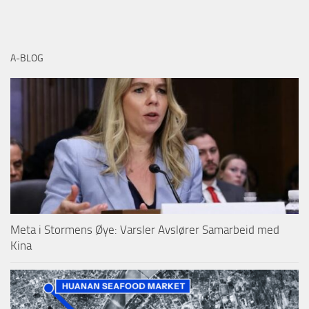
A-BLOG
Meta i Stormens Øye: Varsler Avslører Samarbeid med
Kina