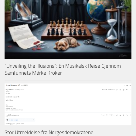
“Unveiling the Illusions”: En Musikalsk Reise Gjennom
Samfunnets Mørke Kroker
Stor Utmeldelse fra Norgesdemokratene