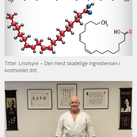
Tittel: Linolsyre – Den mest skadelige ingrediensen i
kostholdet ditt