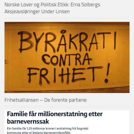
Norske Lover og Politisk Etikk: Erna Solbergs
Aksjeavsløringer Under Linsen
Frihetsalliansen – De forente partiene