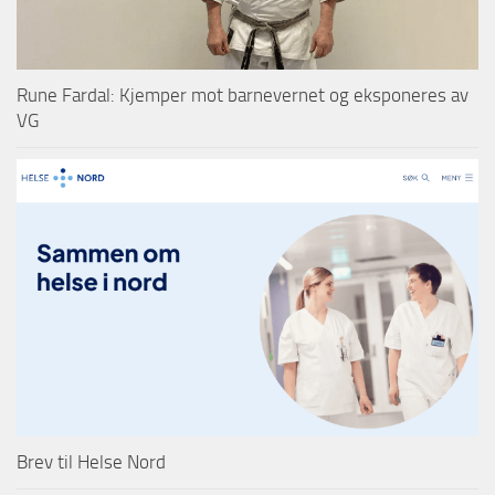
Rune Fardal: Kjemper mot barnevernet og eksponeres av
VG
Brev til Helse Nord