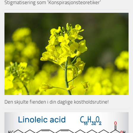
Stigmatisering som ‘Konspirasjonsteoretiker’
Den skjulte fienden i din daglige kostholdsrutine!