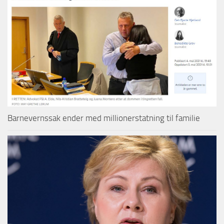
Barnevernssak ender med millionerstatning til familie