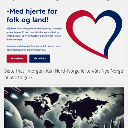
Siste frist i morgen: Kan Nord-Norge løfte Vårt Nye Norge
til Stortinget?