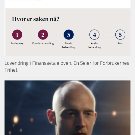
Lovendring i Finansavtaleloven: En Seier for Forbrukernes
Frihet