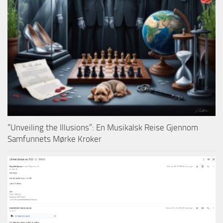
“Unveiling the Illusions”: En Musikalsk Reise Gjennom
Samfunnets Mørke Kroker