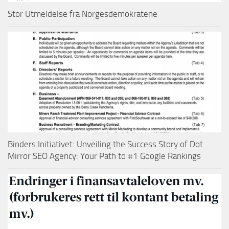
Stor Utmeldelse fra Norgesdemokratene
Binders Initiativet: Unveiling the Success Story of Dot
Mirror SEO Agency: Your Path to #1 Google Rankings