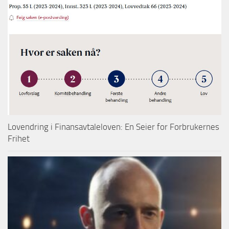
Lovendring i Finansavtaleloven: En Seier for Forbrukernes
Frihet