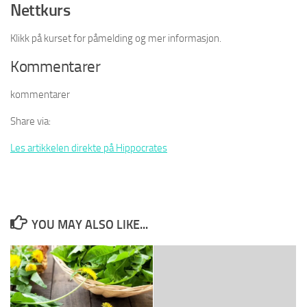
Nettkurs
Klikk på kurset for påmelding og mer informasjon.
Kommentarer
kommentarer
Share via:
Les artikkelen direkte på Hippocrates
YOU MAY ALSO LIKE...