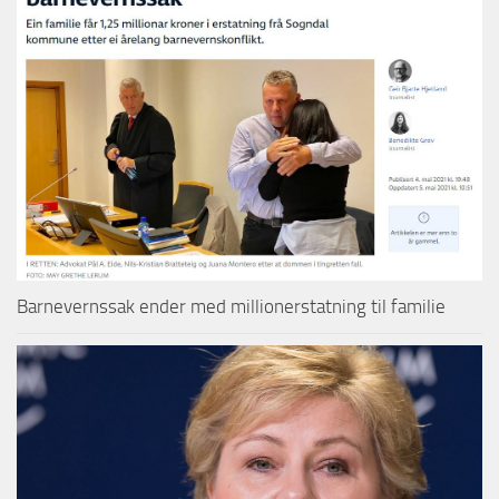
Barnevernssak ender med millionerstatning til familie