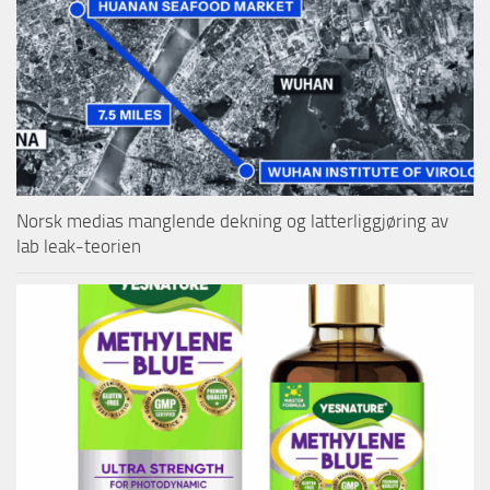
Norsk medias manglende dekning og latterliggjøring av
lab leak-teorien