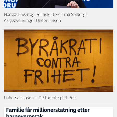
Norske Lover og Politisk Etikk: Erna Solbergs
Aksjeavsløringer Under Linsen
Frihetsalliansen – De forente partiene