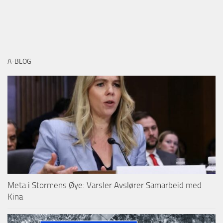
A-BLOG
Meta i Stormens Øye: Varsler Avslører Samarbeid med
Kina