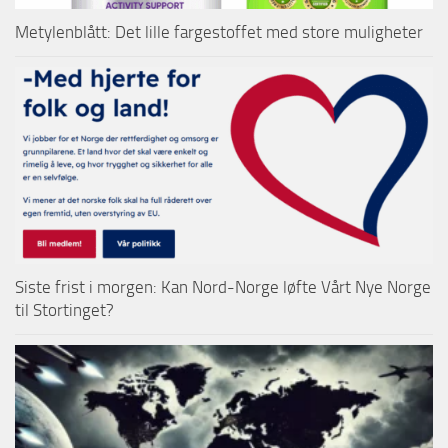
Metylenblått: Det lille fargestoffet med store muligheter
Siste frist i morgen: Kan Nord-Norge løfte Vårt Nye Norge
til Stortinget?