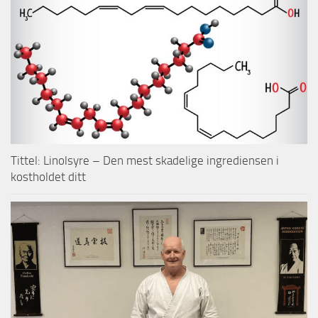
Tittel: Linolsyre – Den mest skadelige ingrediensen i
kostholdet ditt