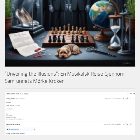
“Unveiling the Illusions”: En Musikalsk Reise Gjennom
Samfunnets Mørke Kroker