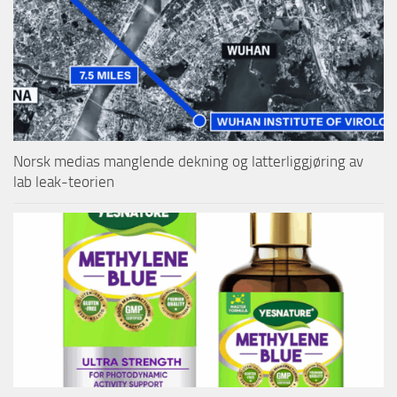
Norsk medias manglende dekning og latterliggjøring av
lab leak-teorien