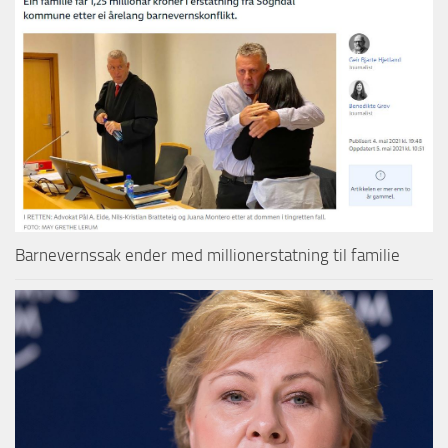
Barnevernssak ender med millionerstatning til familie