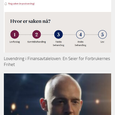
Lovendring i Finansavtaleloven: En Seier for Forbrukernes
Frihet