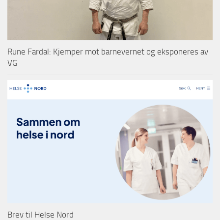
Rune Fardal: Kjemper mot barnevernet og eksponeres av
VG
Brev til Helse Nord