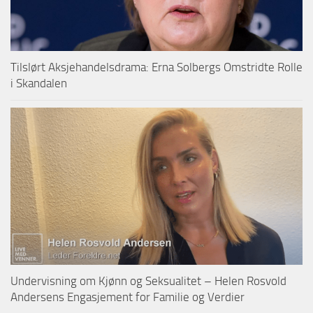
Tilslørt Aksjehandelsdrama: Erna Solbergs Omstridte Rolle
i Skandalen
Undervisning om Kjønn og Seksualitet – Helen Rosvold
Andersens Engasjement for Familie og Verdier