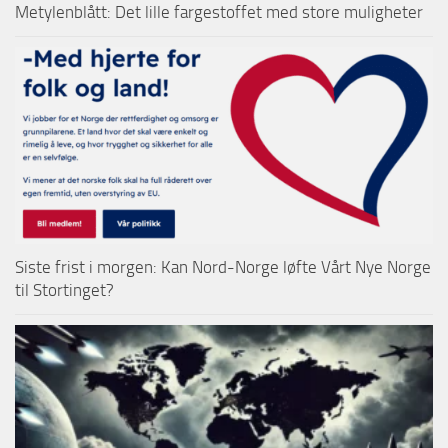
Metylenblått: Det lille fargestoffet med store muligheter
Siste frist i morgen: Kan Nord-Norge løfte Vårt Nye Norge
til Stortinget?