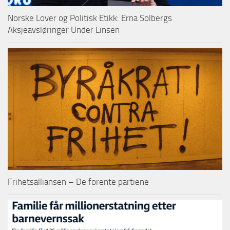
Norske Lover og Politisk Etikk: Erna Solbergs
Aksjeavsløringer Under Linsen
Frihetsalliansen – De forente partiene