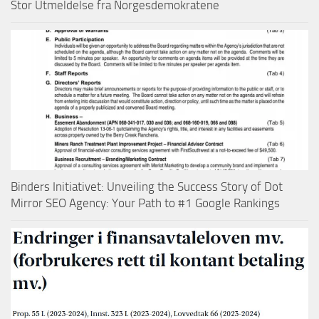
Stor Utmeldelse fra Norgesdemokratene
Binders Initiativet: Unveiling the Success Story of Dot
Mirror SEO Agency: Your Path to #1 Google Rankings