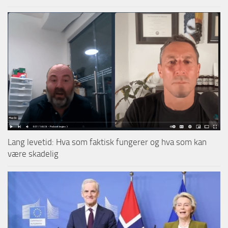
Lang levetid: Hva som faktisk fungerer og hva som kan
være skadelig