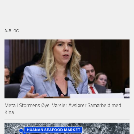
A-BLOG
Meta i Stormens Øye: Varsler Avslører Samarbeid med
Kina