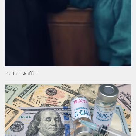
Politiet skuffer