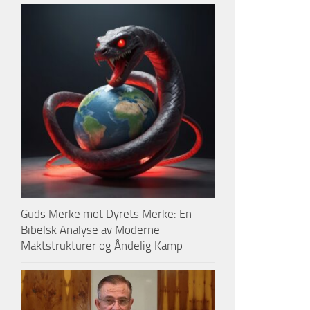
Guds Merke mot Dyrets Merke: En
Bibelsk Analyse av Moderne
Maktstrukturer og Åndelig Kamp