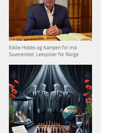
Eddie Hobbs og Kampen for Irsk
Suverenitet: Leksjoner for Norge