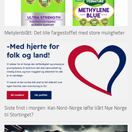
Metylenblått: Det lille fargestoffet med store muligheter
Siste frist i morgen: Kan Nord-Norge løfte Vårt Nye Norge
til Stortinget?