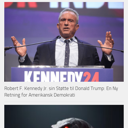
Robert F. Kennedy Jr. sin Støtte til Donald Trump: En Ny
Retning for Amerikansk Demokrati