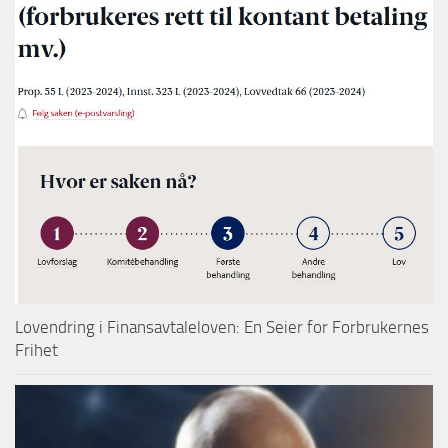
Lovendring i Finansavtaleloven: En Seier for Forbrukernes
Frihet