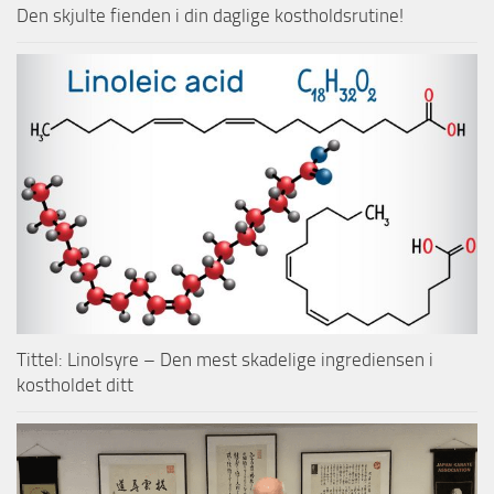
Den skjulte fienden i din daglige kostholdsrutine!
Tittel: Linolsyre – Den mest skadelige ingrediensen i
kostholdet ditt