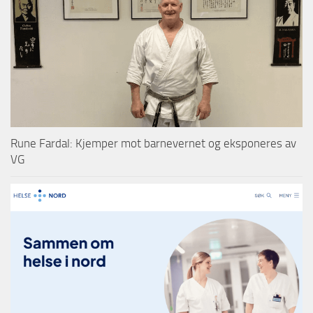
Rune Fardal: Kjemper mot barnevernet og eksponeres av
VG