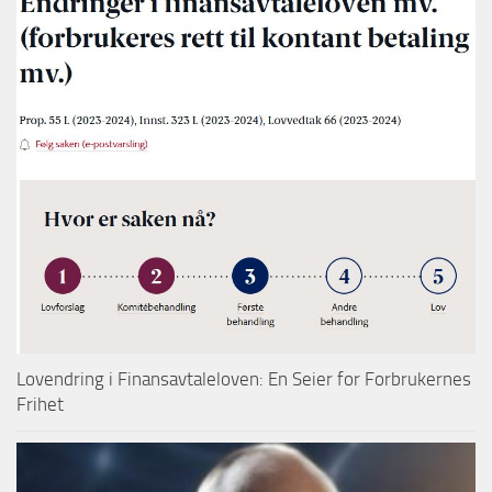
Lovendring i Finansavtaleloven: En Seier for Forbrukernes
Frihet