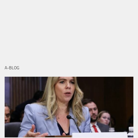
A-BLOG