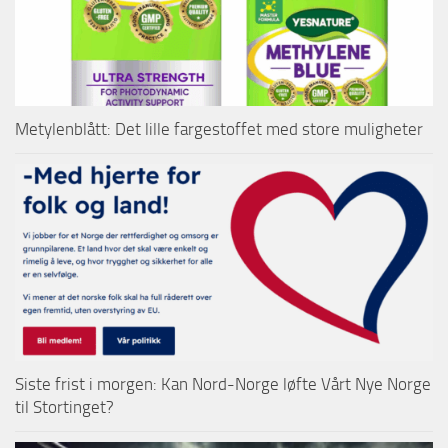
Metylenblått: Det lille fargestoffet med store muligheter
Siste frist i morgen: Kan Nord-Norge løfte Vårt Nye Norge
til Stortinget?