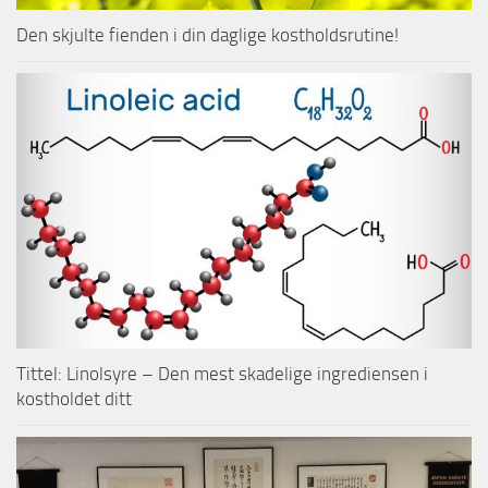
Den skjulte fienden i din daglige kostholdsrutine!
Tittel: Linolsyre – Den mest skadelige ingrediensen i
kostholdet ditt