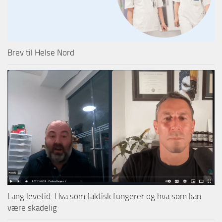
Brev til Helse Nord
Lang levetid: Hva som faktisk fungerer og hva som kan
være skadelig