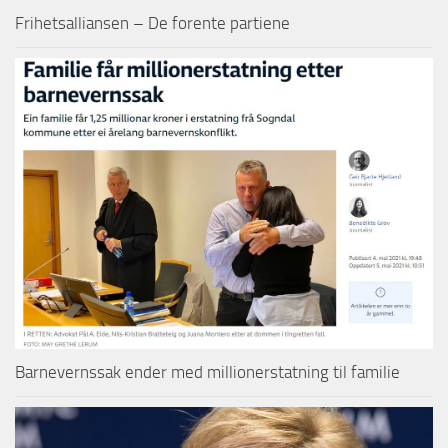
Frihetsalliansen – De forente partiene
Barnevernssak ender med millionerstatning til familie