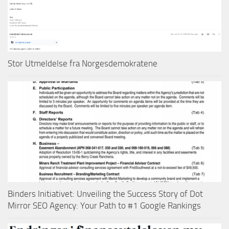
Stor Utmeldelse fra Norgesdemokratene
Binders Initiativet: Unveiling the Success Story of Dot
Mirror SEO Agency: Your Path to #1 Google Rankings