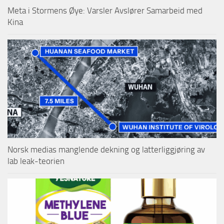
Meta i Stormens Øye: Varsler Avslører Samarbeid med
Kina
Norsk medias manglende dekning og latterliggjøring av
lab leak-teorien