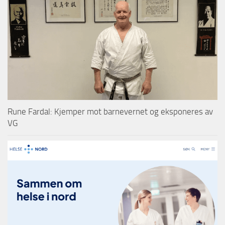
Rune Fardal: Kjemper mot barnevernet og eksponeres av
VG