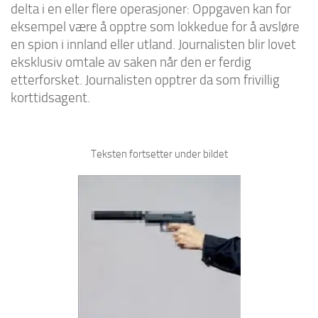
delta i en eller flere operasjoner: Oppgaven kan for
eksempel være å opptre som lokkedue for å avsløre
en spion i innland eller utland. Journalisten blir lovet
eksklusiv omtale av saken når den er ferdig
etterforsket. Journalisten opptrer da som frivillig
korttidsagent.
Teksten fortsetter under bildet