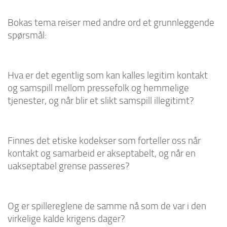
Bokas tema reiser med andre ord et grunnleggende
spørsmål:
Hva er det egentlig som kan kalles legitim kontakt
og samspill mellom pressefolk og hemmelige
tjenester, og når blir et slikt samspill illegitimt?
Finnes det etiske kodekser som forteller oss når
kontakt og samarbeid er akseptabelt, og når en
uakseptabel grense passeres?
Og er spillereglene de samme nå som de var i den
virkelige kalde krigens dager?