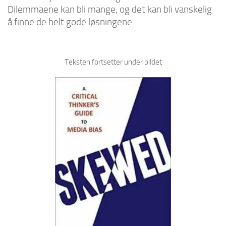
Dilemmaene kan bli mange, og det kan bli vanskelig
å finne de helt gode løsningene.
Teksten fortsetter under bildet