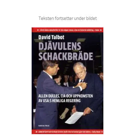
Teksten fortsetter under bildet