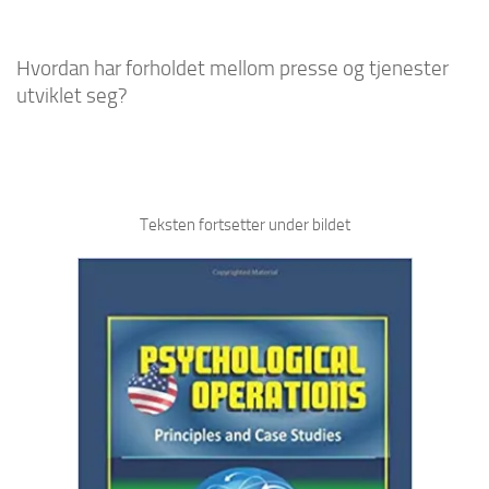
Hvordan har forholdet mellom presse og tjenester
utviklet seg?
Teksten fortsetter under bildet