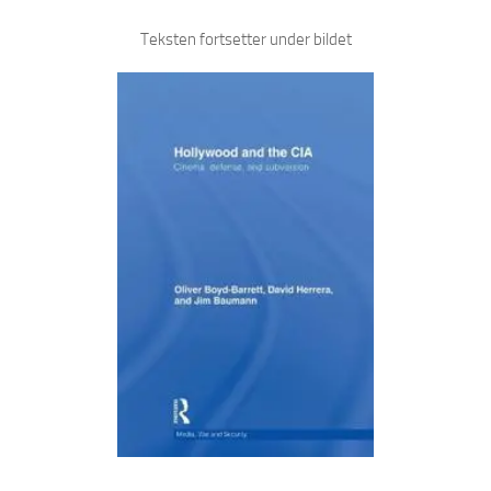
Teksten fortsetter under bildet