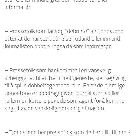
informatør.
– Pressefolk som lar seg “debriefe” av tjenestene
etter at de har vært på reise i utland eller innland.
Journalisten opptrer også da som informatør.
– Pressefolk som har kommet i en vanskelig
avhengighet til en fremmed tjeneste, sier seg villig
til å spille dobbeltagentens rolle. En av de hjemlige
tjenestene er oppdragsgiver. Journalisten spiller
rollen i en kortere periode som agent for å komme
seg ut av en vanskelig personlig situasjon.
– Tjenestene ber pressefolk som de har tillit til, om å