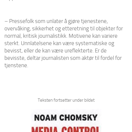
– Pressefolk som unlater å gjøre tjenestene,
overvåking, sikkerhet og etteretning til objekter for
normal, kritisk journalistikk. Motivene kan variere
sterkt. Unnlatelsene kan være systematiske og
bevisst, eller de kan være ureflekterte. Er de
bevisste, deltar journalisten som aktør til fordel for
tjenstene.
Teksten fortsetter under bildet