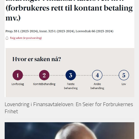
Lovendring i Finansavtaleloven: En Seier for Forbrukernes
Frihet