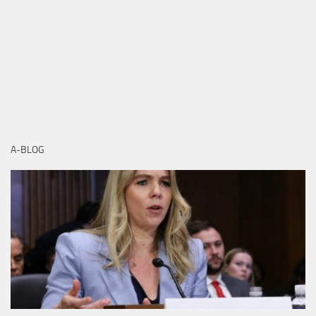
A-BLOG