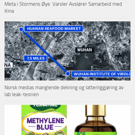
Meta i Stormens Øye: Varsler Avslører Samarbeid med
Kina
Norsk medias manglende dekning og latterliggjøring av
lab leak-teorien