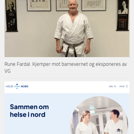
Rune Fardal: Kjemper mot barnevernet og eksponeres av
VG