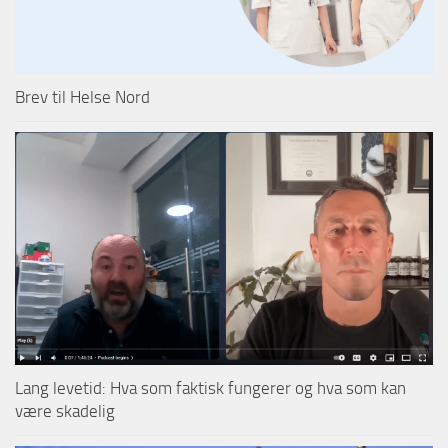
Brev til Helse Nord
Lang levetid: Hva som faktisk fungerer og hva som kan
være skadelig