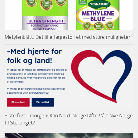
Metylenblått: Det lille fargestoffet med store muligheter
Siste frist i morgen: Kan Nord-Norge løfte Vårt Nye Norge
til Stortinget?