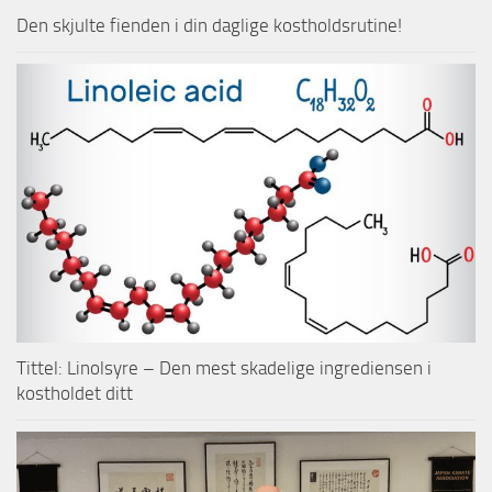
Den skjulte fienden i din daglige kostholdsrutine!
Tittel: Linolsyre – Den mest skadelige ingrediensen i
kostholdet ditt