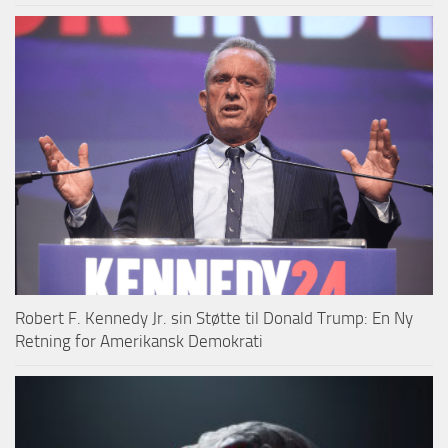
Robert F. Kennedy Jr. sin Støtte til Donald Trump: En Ny
Retning for Amerikansk Demokrati