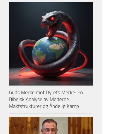
Guds Merke mot Dyrets Merke: En
Bibelsk Analyse av Moderne
Maktstrukturer og Åndelig Kamp