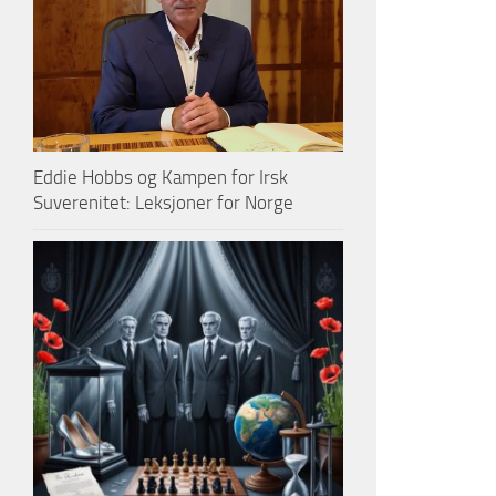
Eddie Hobbs og Kampen for Irsk
Suverenitet: Leksjoner for Norge