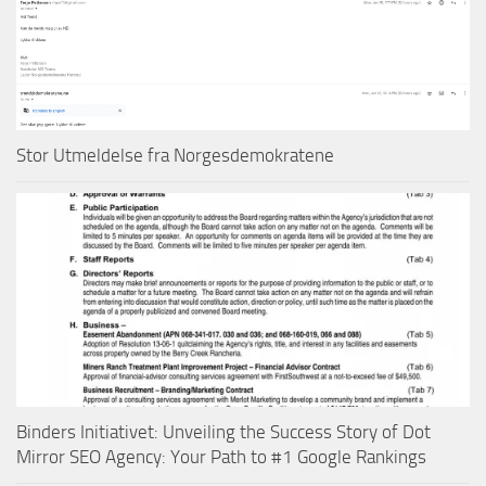
Stor Utmeldelse fra Norgesdemokratene
Binders Initiativet: Unveiling the Success Story of Dot
Mirror SEO Agency: Your Path to #1 Google Rankings