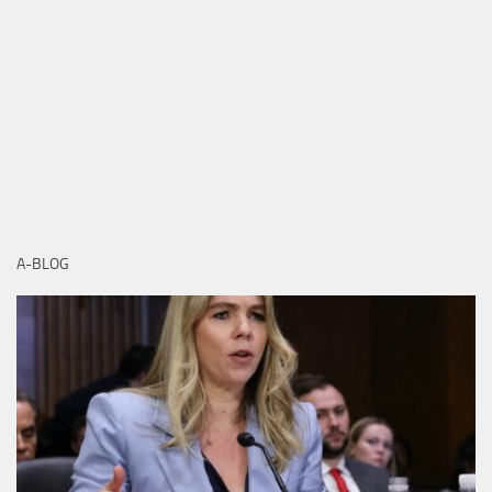
A-BLOG