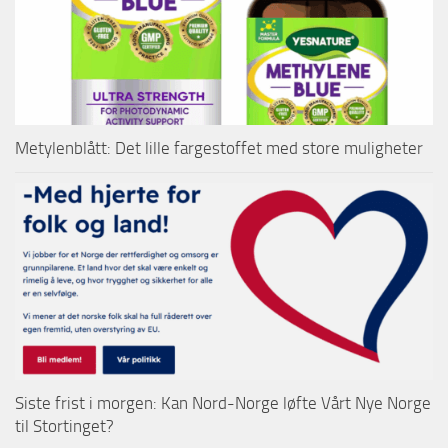
Metylenblått: Det lille fargestoffet med store muligheter
Siste frist i morgen: Kan Nord-Norge løfte Vårt Nye Norge
til Stortinget?