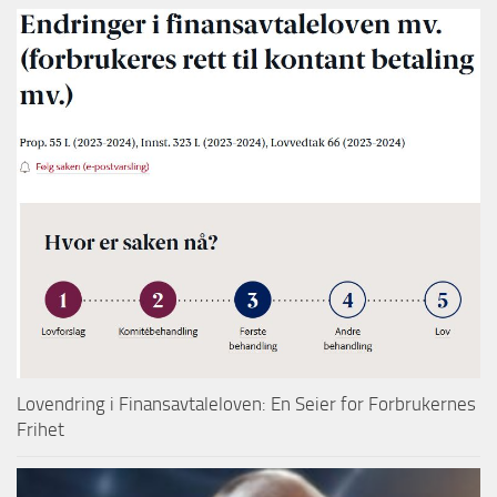
Lovendring i Finansavtaleloven: En Seier for Forbrukernes
Frihet