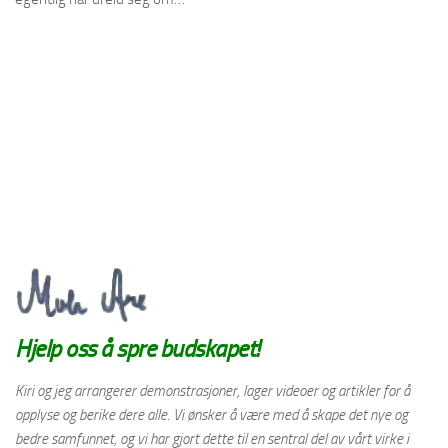
Hjelp oss å spre budskapet!
Kiri og jeg arrangerer demonstrasjoner, lager videoer og artikler for å
opplyse og berike dere alle. Vi ønsker å være med å skape det nye og
bedre samfunnet, og vi har gjort dette til en sentral del av vårt virke i