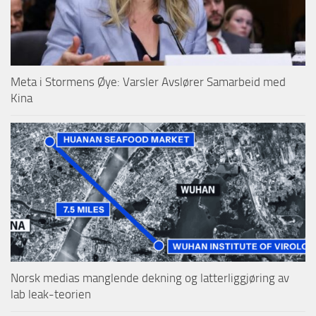
Meta i Stormens Øye: Varsler Avslører Samarbeid med
Kina
Norsk medias manglende dekning og latterliggjøring av
lab leak-teorien