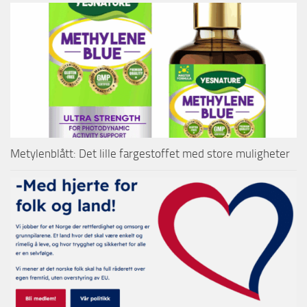
Metylenblått: Det lille fargestoffet med store muligheter