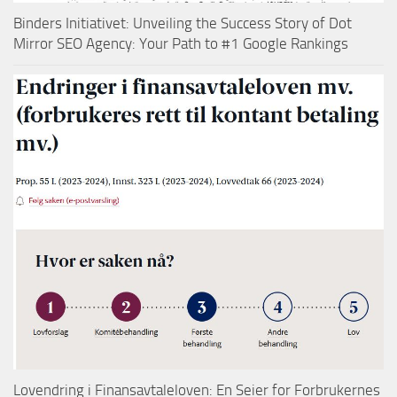
Binders Initiativet: Unveiling the Success Story of Dot
Mirror SEO Agency: Your Path to #1 Google Rankings
Lovendring i Finansavtaleloven: En Seier for Forbrukernes