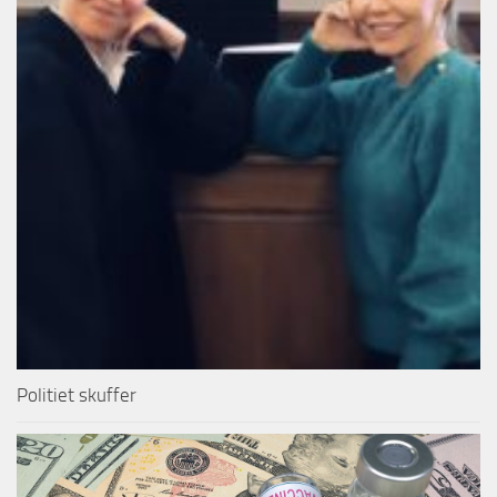
Politiet skuffer