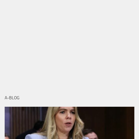
A-BLOG