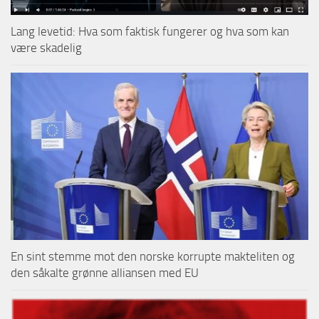
Lang levetid: Hva som faktisk fungerer og hva som kan
være skadelig
En sint stemme mot den norske korrupte makteliten og
den såkalte grønne alliansen med EU