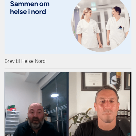
Brev til Helse Nord