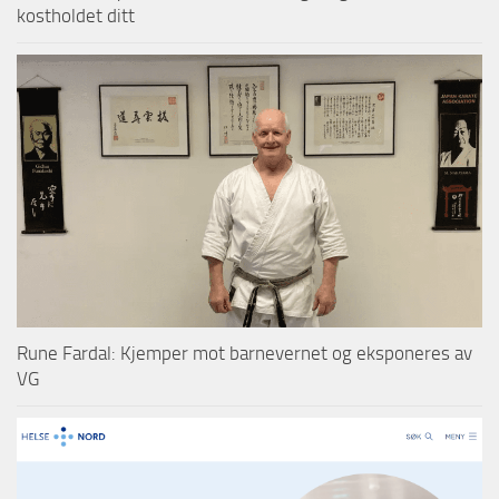
kostholdet ditt
Rune Fardal: Kjemper mot barnevernet og eksponeres av
VG