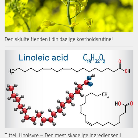
Den skjulte fienden i din daglige kostholdsrutine!
Tittel: Linolsyre – Den mest skadelige ingrediensen i