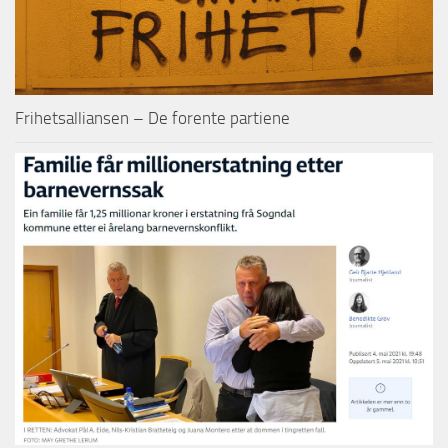
Frihetsalliansen – De forente partiene