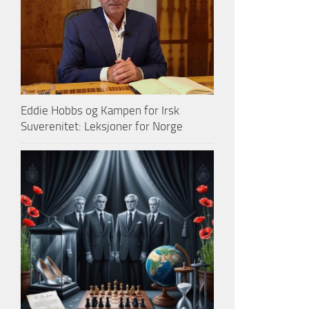
Eddie Hobbs og Kampen for Irsk
Suverenitet: Leksjoner for Norge