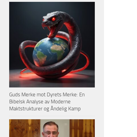
Guds Merke mot Dyrets Merke: En
Bibelsk Analyse av Moderne
Maktstrukturer og Åndelig Kamp