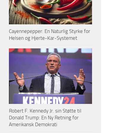
Cayennepepper: En Naturlig Styrke for
Helsen og Hjerte-Kar-Systemet
Robert F. Kennedy Jr. sin Støtte til
Donald Trump: En Ny Retning for
Amerikansk Demokrati