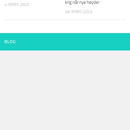
krig når nye høyder
4. MARS 2025
28. MARS 2022
BLOG