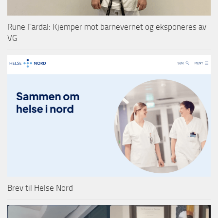
Rune Fardal: Kjemper mot barnevernet og eksponeres av
VG
Brev til Helse Nord