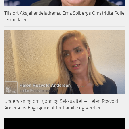
Tilslørt Aksjehandelsdrama: Erna Solbergs Omstridte Rolle
i Skandalen
Undervisning om Kjønn og Seksualitet – Helen Rosvold
Andersens Engasjement for Familie og Verdier