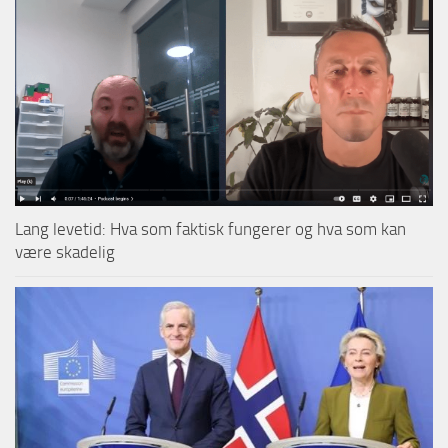
Lang levetid: Hva som faktisk fungerer og hva som kan
være skadelig