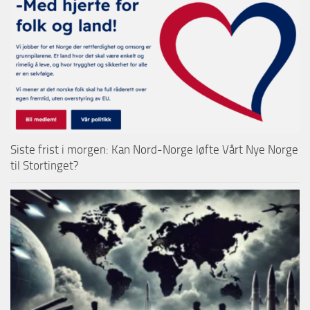
Siste frist i morgen: Kan Nord-Norge løfte Vårt Nye Norge
til Stortinget?