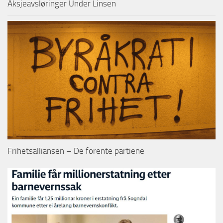
Aksjeavsløringer Under Linsen
Frihetsalliansen – De forente partiene