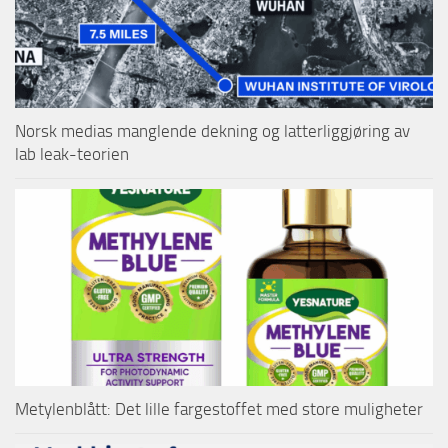
Norsk medias manglende dekning og latterliggjøring av
lab leak-teorien
Metylenblått: Det lille fargestoffet med store muligheter