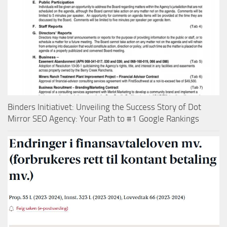
Binders Initiativet: Unveiling the Success Story of Dot
Mirror SEO Agency: Your Path to #1 Google Rankings