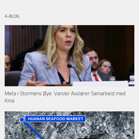
A-BLOG
Meta i Stormens Øye: Varsler Avslører Samarbeid med
Kina