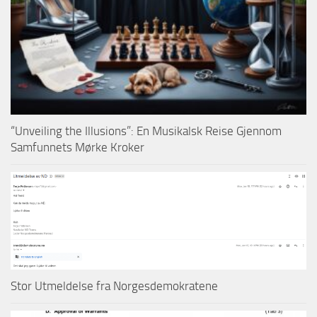
“Unveiling the Illusions”: En Musikalsk Reise Gjennom
Samfunnets Mørke Kroker
Stor Utmeldelse fra Norgesdemokratene