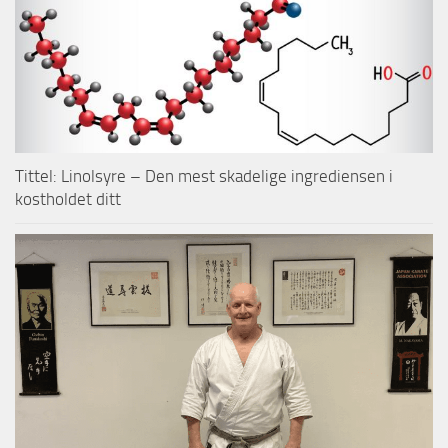
Tittel: Linolsyre – Den mest skadelige ingrediensen i
kostholdet ditt