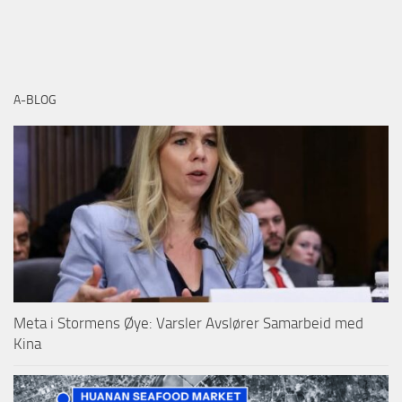
A-BLOG
Meta i Stormens Øye: Varsler Avslører Samarbeid med
Kina