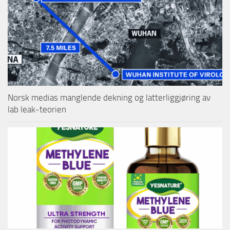
Norsk medias manglende dekning og latterliggjøring av
lab leak-teorien