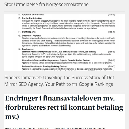
Stor Utmeldelse fra Norgesdemokratene
Binders Initiativet: Unveiling the Success Story of Dot
Mirror SEO Agency: Your Path to #1 Google Rankings