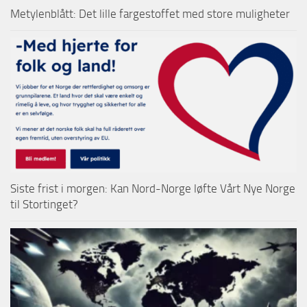
Metylenblått: Det lille fargestoffet med store muligheter
Siste frist i morgen: Kan Nord-Norge løfte Vårt Nye Norge
til Stortinget?