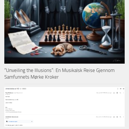
“Unveiling the Illusions”: En Musikalsk Reise Gjennom
Samfunnets Mørke Kroker