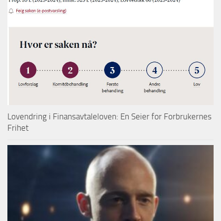
Lovendring i Finansavtaleloven: En Seier for Forbrukernes
Frihet