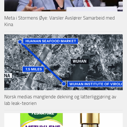
Meta i Stormens Øye: Varsler Avslører Samarbeid med
Kina
Norsk medias manglende dekning og latterliggjøring av
lab leak-teorien