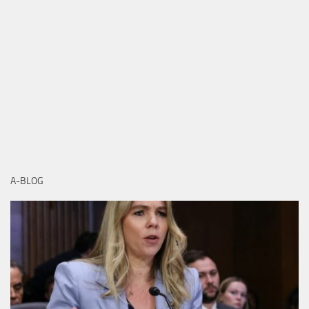
A-BLOG