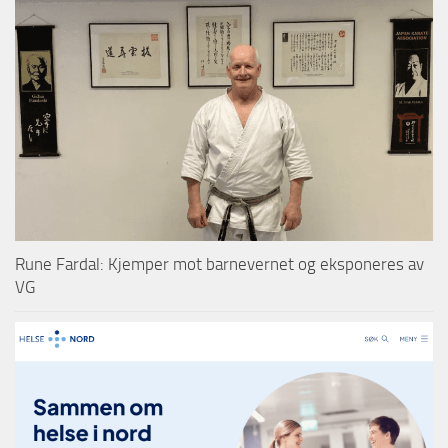
Rune Fardal: Kjemper mot barnevernet og eksponeres av
VG