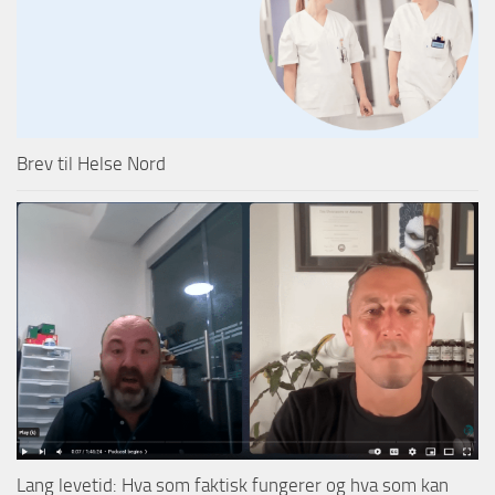
Brev til Helse Nord
Lang levetid: Hva som faktisk fungerer og hva som kan