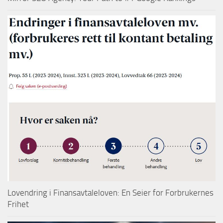
Lovendring i Finansavtaleloven: En Seier for Forbrukernes
Frihet