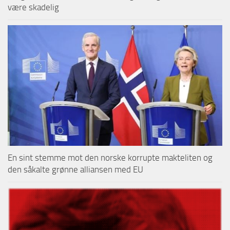
være skadelig
En sint stemme mot den norske korrupte makteliten og
den såkalte grønne alliansen med EU