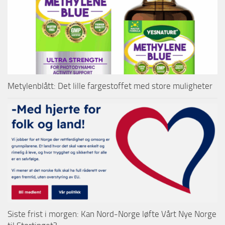
Metylenblått: Det lille fargestoffet med store muligheter
Siste frist i morgen: Kan Nord-Norge løfte Vårt Nye Norge