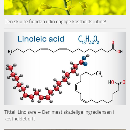
Den skjulte fienden i din daglige kostholdsrutine!
Tittel: Linolsyre – Den mest skadelige ingrediensen i
kostholdet ditt