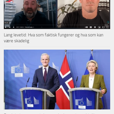
Lang levetid: Hva som faktisk fungerer og hva som kan
være skadelig