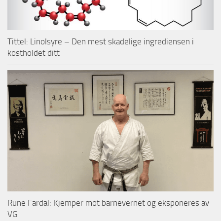
Tittel: Linolsyre – Den mest skadelige ingrediensen i
kostholdet ditt
Rune Fardal: Kjemper mot barnevernet og eksponeres av
VG