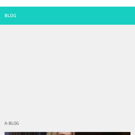
BLOG
A-BLOG