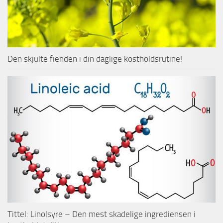
Den skjulte fienden i din daglige kostholdsrutine!
Tittel: Linolsyre – Den mest skadelige ingrediensen i