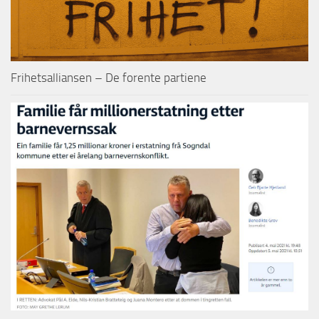
Frihetsalliansen – De forente partiene