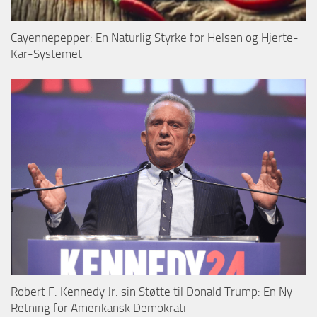
Cayennepepper: En Naturlig Styrke for Helsen og Hjerte-
Kar-Systemet
Robert F. Kennedy Jr. sin Støtte til Donald Trump: En Ny
Retning for Amerikansk Demokrati