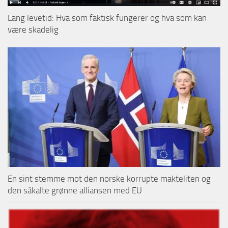
Lang levetid: Hva som faktisk fungerer og hva som kan
være skadelig
En sint stemme mot den norske korrupte makteliten og
den såkalte grønne alliansen med EU