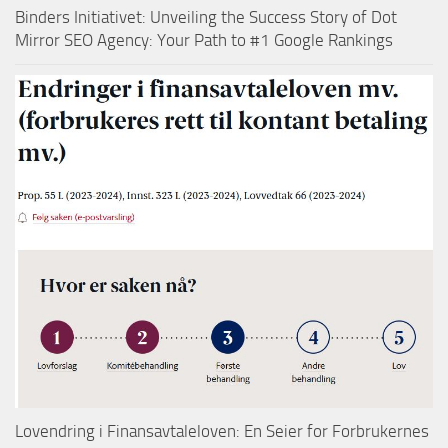
Binders Initiativet: Unveiling the Success Story of Dot
Mirror SEO Agency: Your Path to #1 Google Rankings
Lovendring i Finansavtaleloven: En Seier for Forbrukernes