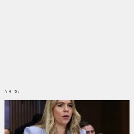
A-BLOG