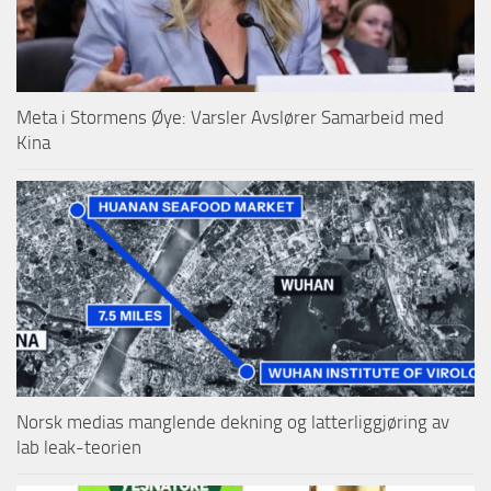
Meta i Stormens Øye: Varsler Avslører Samarbeid med
Kina
Norsk medias manglende dekning og latterliggjøring av
lab leak-teorien