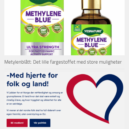
Metylenblått: Det lille fargestoffet med store muligheter