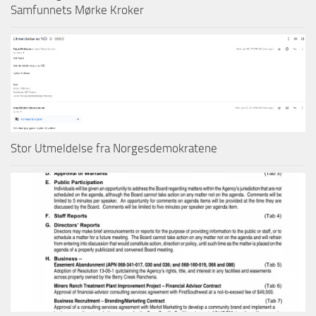
Samfunnets Mørke Kroker
Stor Utmeldelse fra Norgesdemokratene