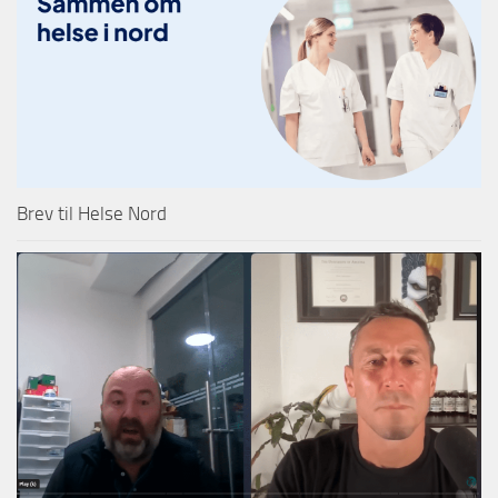
Brev til Helse Nord