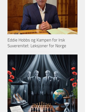
Eddie Hobbs og Kampen for Irsk
Suverenitet: Leksjoner for Norge