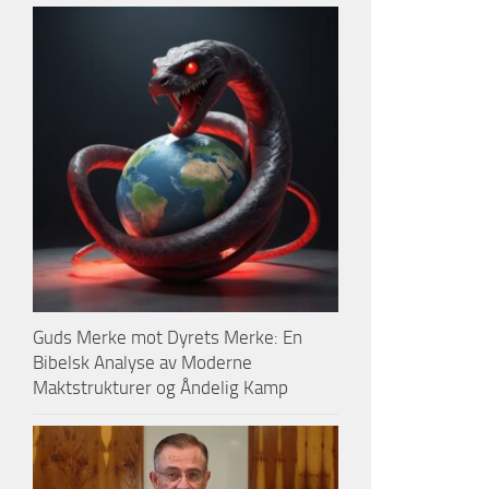
Guds Merke mot Dyrets Merke: En
Bibelsk Analyse av Moderne
Maktstrukturer og Åndelig Kamp