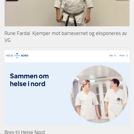
Rune Fardal: Kjemper mot barnevernet og eksponeres av
VG
Brev til Helse Nord