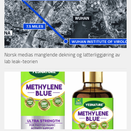
Norsk medias manglende dekning og latterliggjøring av
lab leak-teorien