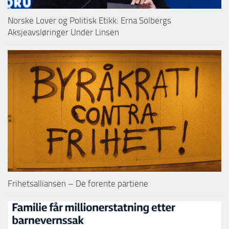
Norske Lover og Politisk Etikk: Erna Solbergs
Aksjeavsløringer Under Linsen
Frihetsalliansen – De forente partiene