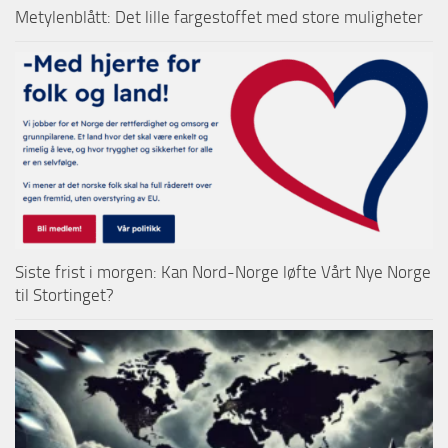
Metylenblått: Det lille fargestoffet med store muligheter
Siste frist i morgen: Kan Nord-Norge løfte Vårt Nye Norge
til Stortinget?