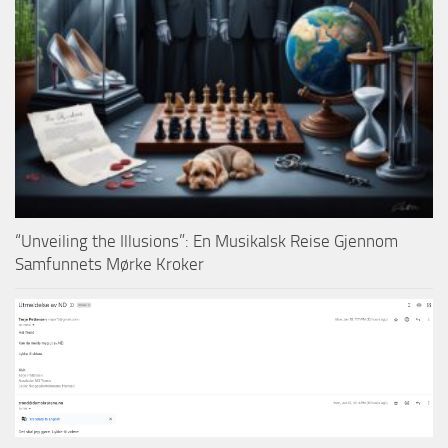
“Unveiling the Illusions”: En Musikalsk Reise Gjennom
Samfunnets Mørke Kroker