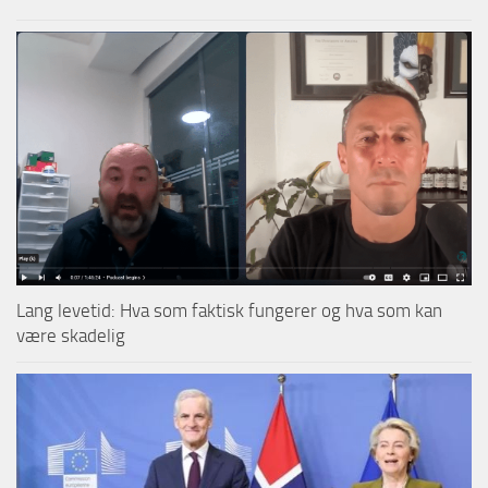
Lang levetid: Hva som faktisk fungerer og hva som kan
være skadelig