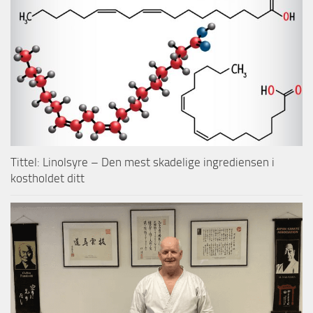
Tittel: Linolsyre – Den mest skadelige ingrediensen i
kostholdet ditt