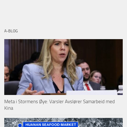
A-BLOG
Meta i Stormens Øye: Varsler Avslører Samarbeid med
Kina