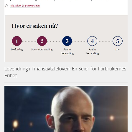
Lovendring i Finansavtaleloven: En Seier for Forbrukernes
Frihet