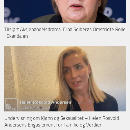
Tilslørt Aksjehandelsdrama: Erna Solbergs Omstridte Rolle
i Skandalen
Undervisning om Kjønn og Seksualitet – Helen Rosvold
Andersens Engasjement for Familie og Verdier