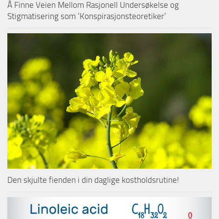
Å Finne Veien Mellom Rasjonell Undersøkelse og
Stigmatisering som ‘Konspirasjonsteoretiker’
Den skjulte fienden i din daglige kostholdsrutine!