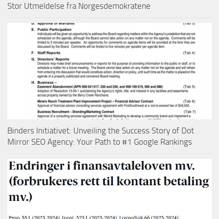
Stor Utmeldelse fra Norgesdemokratene
Binders Initiativet: Unveiling the Success Story of Dot
Mirror SEO Agency: Your Path to #1 Google Rankings