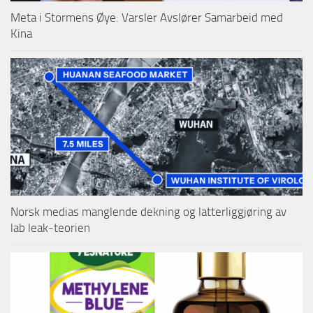
Meta i Stormens Øye: Varsler Avslører Samarbeid med
Kina
Norsk medias manglende dekning og latterliggjøring av
lab leak-teorien