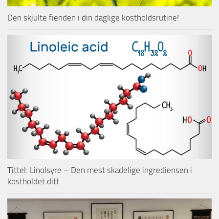
Den skjulte fienden i din daglige kostholdsrutine!
Tittel: Linolsyre – Den mest skadelige ingrediensen i
kostholdet ditt