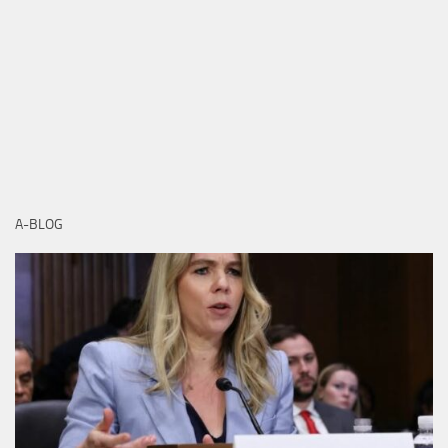
A-BLOG