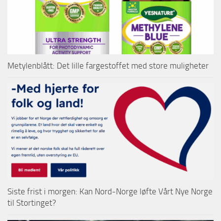
Metylenblått: Det lille fargestoffet med store muligheter
Siste frist i morgen: Kan Nord-Norge løfte Vårt Nye Norge
til Stortinget?