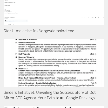
Stor Utmeldelse fra Norgesdemokratene
Binders Initiativet: Unveiling the Success Story of Dot
Mirror SEO Agency: Your Path to #1 Google Rankings