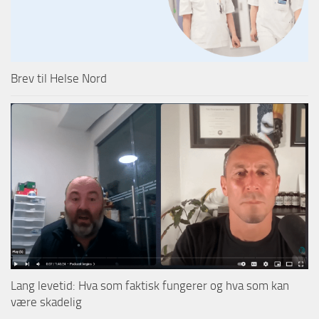
Brev til Helse Nord
Lang levetid: Hva som faktisk fungerer og hva som kan
være skadelig