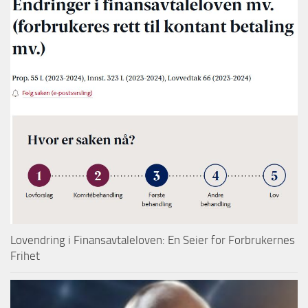
Lovendring i Finansavtaleloven: En Seier for Forbrukernes
Frihet