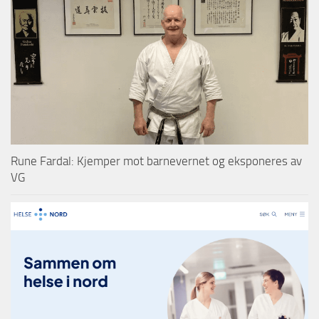
Rune Fardal: Kjemper mot barnevernet og eksponeres av
VG