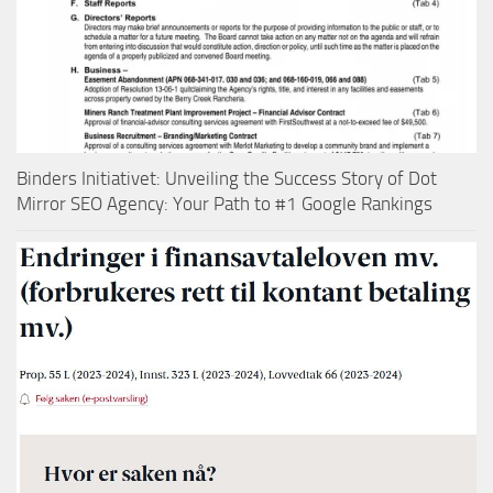
Binders Initiativet: Unveiling the Success Story of Dot
Mirror SEO Agency: Your Path to #1 Google Rankings