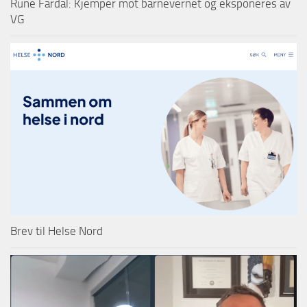
Rune Fardal: Kjemper mot barnevernet og eksponeres av
VG
Brev til Helse Nord