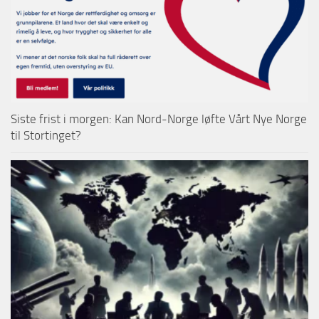
Siste frist i morgen: Kan Nord-Norge løfte Vårt Nye Norge
til Stortinget?