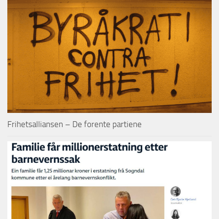
Frihetsalliansen – De forente partiene