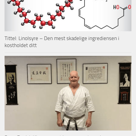
Tittel: Linolsyre – Den mest skadelige ingrediensen i
kostholdet ditt