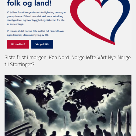
Siste frist i morgen: Kan Nord-Norge løfte Vårt Nye Norge
til Stortinget?