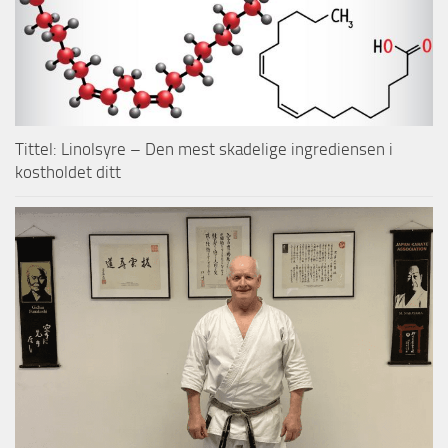
Tittel: Linolsyre – Den mest skadelige ingrediensen i
kostholdet ditt