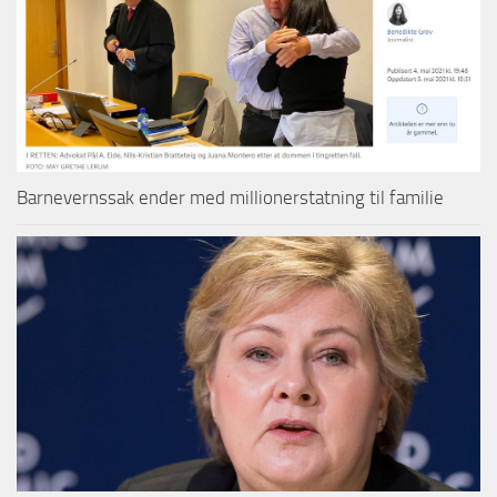
Barnevernssak ender med millionerstatning til familie