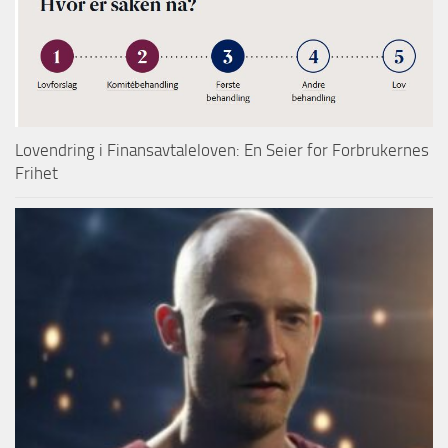
Lovendring i Finansavtaleloven: En Seier for Forbrukernes
Frihet