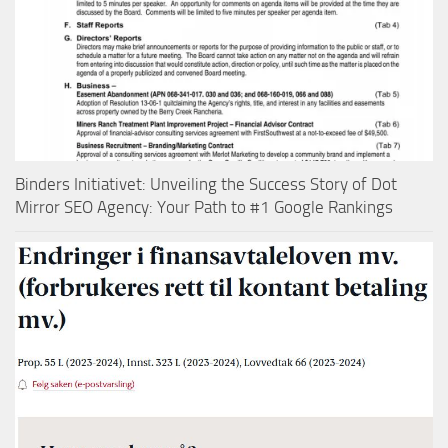
Binders Initiativet: Unveiling the Success Story of Dot
Mirror SEO Agency: Your Path to #1 Google Rankings