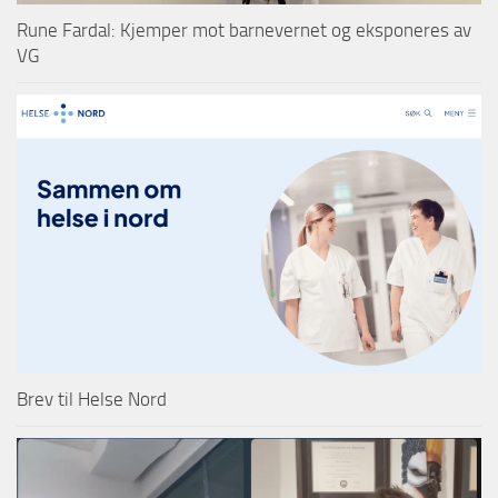
Rune Fardal: Kjemper mot barnevernet og eksponeres av
VG
Brev til Helse Nord