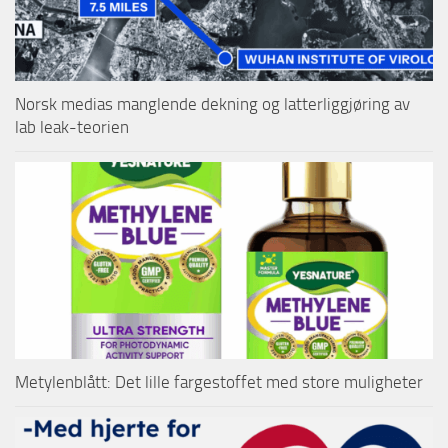
Norsk medias manglende dekning og latterliggjøring av
lab leak-teorien
Metylenblått: Det lille fargestoffet med store muligheter