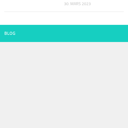
30. MARS 2023
BLOG