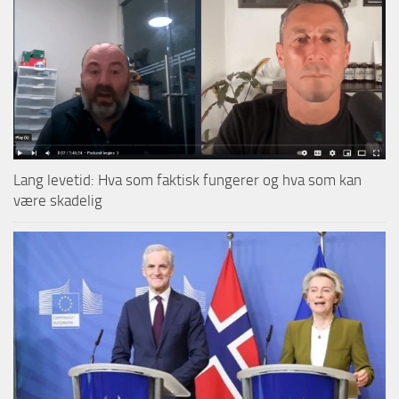
Lang levetid: Hva som faktisk fungerer og hva som kan
være skadelig