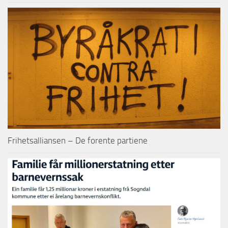
Frihetsalliansen – De forente partiene