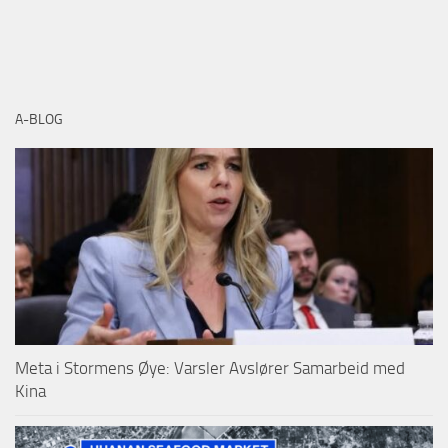
A-BLOG
Meta i Stormens Øye: Varsler Avslører Samarbeid med
Kina