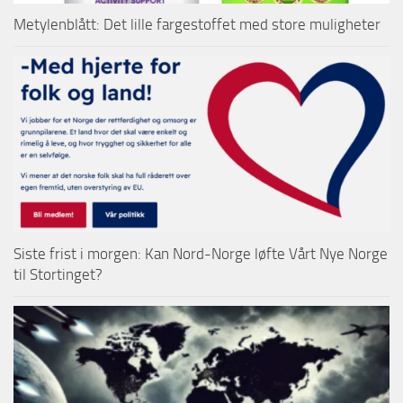
Metylenblått: Det lille fargestoffet med store muligheter
Siste frist i morgen: Kan Nord-Norge løfte Vårt Nye Norge
til Stortinget?