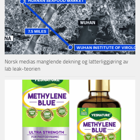
Norsk medias manglende dekning og latterliggjøring av
lab leak-teorien