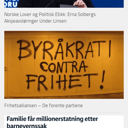
Norske Lover og Politisk Etikk: Erna Solbergs
Aksjeavsløringer Under Linsen
Frihetsalliansen – De forente partiene