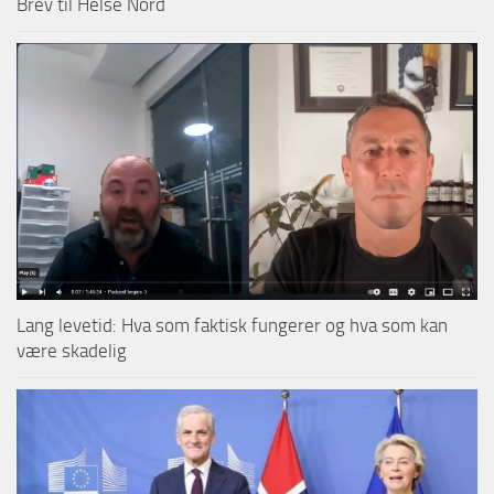
Brev til Helse Nord
Lang levetid: Hva som faktisk fungerer og hva som kan
være skadelig