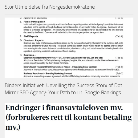
Stor Utmeldelse fra Norgesdemokratene
Binders Initiativet: Unveiling the Success Story of Dot
Mirror SEO Agency: Your Path to #1 Google Rankings