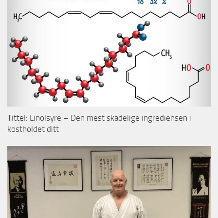
Tittel: Linolsyre – Den mest skadelige ingrediensen i
kostholdet ditt