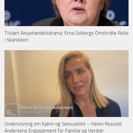
Tilslørt Aksjehandelsdrama: Erna Solbergs Omstridte Rolle
i Skandalen
Undervisning om Kjønn og Seksualitet – Helen Rosvold
Andersens Engasjement for Familie og Verdier