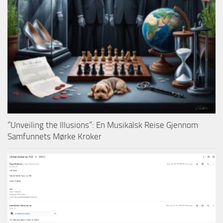
“Unveiling the Illusions”: En Musikalsk Reise Gjennom
Samfunnets Mørke Kroker