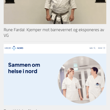
Rune Fardal: Kjemper mot barnevernet og eksponeres av
VG