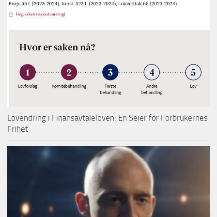
Lovendring i Finansavtaleloven: En Seier for Forbrukernes
Frihet