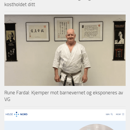
kostholdet ditt
Rune Fardal: Kjemper mot barnevernet og eksponeres av
VG