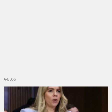
A-BLOG