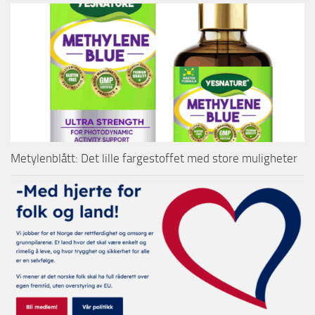
Metylenblått: Det lille fargestoffet med store muligheter