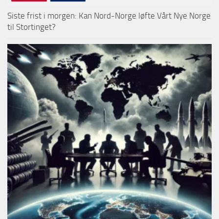
Siste frist i morgen: Kan Nord-Norge løfte Vårt Nye Norge
til Stortinget?