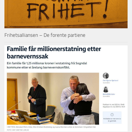
Frihetsalliansen – De forente partiene