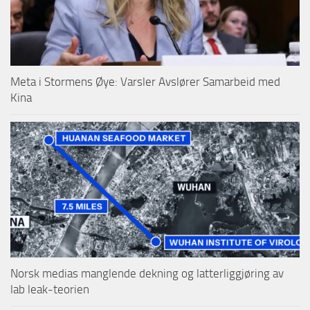
Meta i Stormens Øye: Varsler Avslører Samarbeid med
Kina
Norsk medias manglende dekning og latterliggjøring av
lab leak-teorien