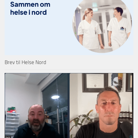
Brev til Helse Nord