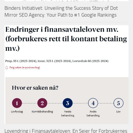
Binders Initiativet: Unveiling the Success Story of Dot
Mirror SEO Agency: Your Path to #1 Google Rankings
Lovendring i Finansavtaleloven: En Seier for Forbrukernes