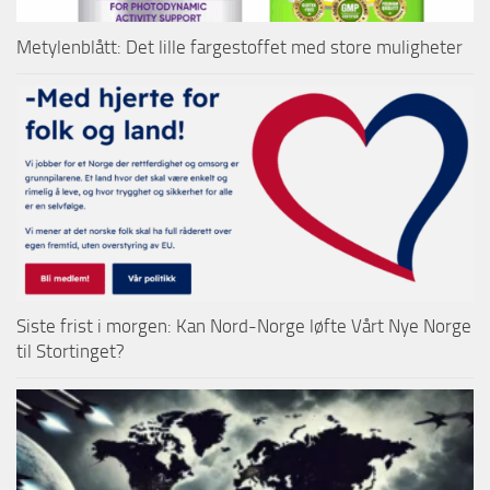
Metylenblått: Det lille fargestoffet med store muligheter
Siste frist i morgen: Kan Nord-Norge løfte Vårt Nye Norge
til Stortinget?