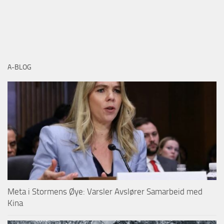
A-BLOG
Meta i Stormens Øye: Varsler Avslører Samarbeid med
Kina