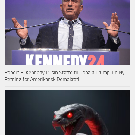
Robert F. Kennedy Jr. sin Støtte til Donald Trump: En Ny
Retning for Amerikansk Demokrati