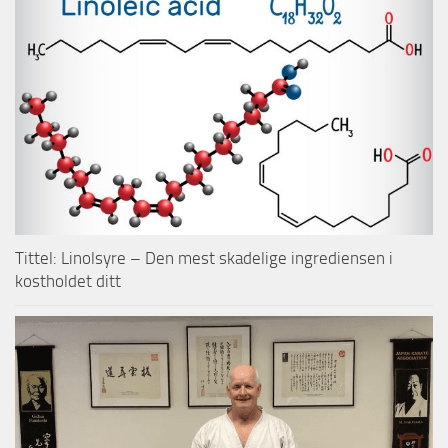
Tittel: Linolsyre – Den mest skadelige ingrediensen i
kostholdet ditt