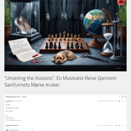
“Unveiling the Illusions”: En Musikalsk Reise Gjennom
Samfunnets Mørke Kroker