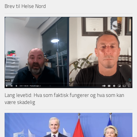
Brev til Helse Nord
Lang levetid: Hva som faktisk fungerer og hva som kan
være skadelig