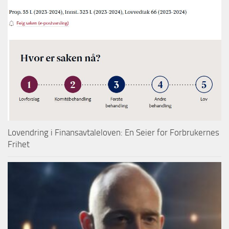
Lovendring i Finansavtaleloven: En Seier for Forbrukernes
Frihet