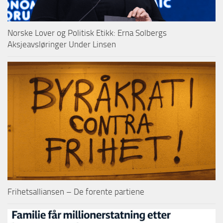
Norske Lover og Politisk Etikk: Erna Solbergs
Aksjeavsløringer Under Linsen
Frihetsalliansen – De forente partiene