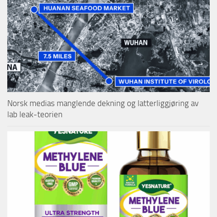
Norsk medias manglende dekning og latterliggjøring av
lab leak-teorien