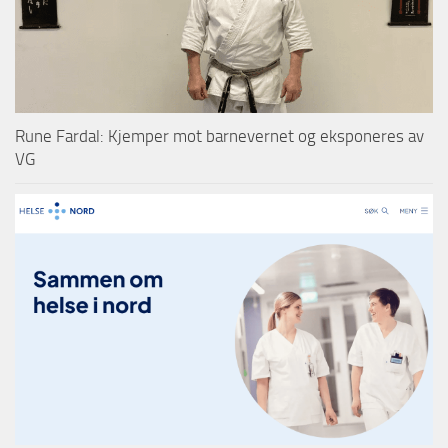
Rune Fardal: Kjemper mot barnevernet og eksponeres av
VG