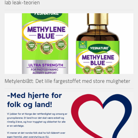
lab leak-teorien
Metylenblått: Det lille fargestoffet med store muligheter