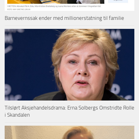
Barnevernssak ender med millionerstatning til familie
Tilslørt Aksjehandelsdrama: Erna Solbergs Omstridte Rolle
i Skandalen