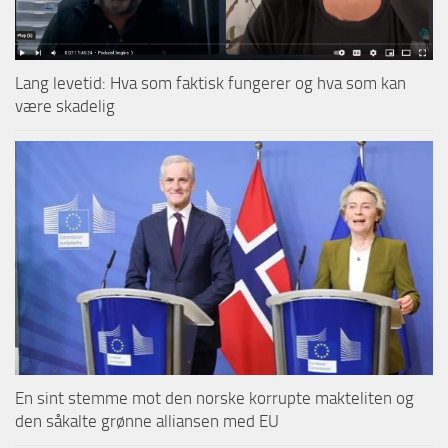
Lang levetid: Hva som faktisk fungerer og hva som kan
være skadelig
En sint stemme mot den norske korrupte makteliten og
den såkalte grønne alliansen med EU