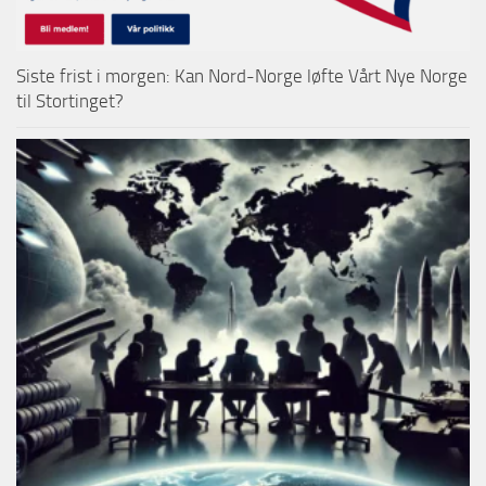
Siste frist i morgen: Kan Nord-Norge løfte Vårt Nye Norge
til Stortinget?