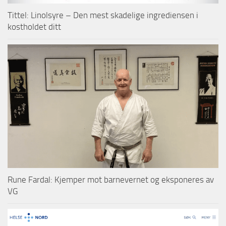
Tittel: Linolsyre – Den mest skadelige ingrediensen i
kostholdet ditt
Rune Fardal: Kjemper mot barnevernet og eksponeres av
VG