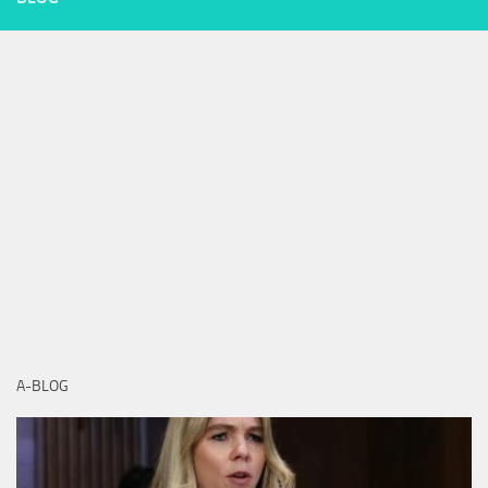
A-BLOG