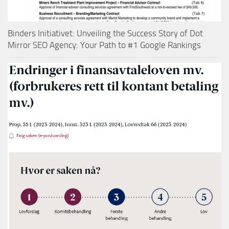
Binders Initiativet: Unveiling the Success Story of Dot
Mirror SEO Agency: Your Path to #1 Google Rankings