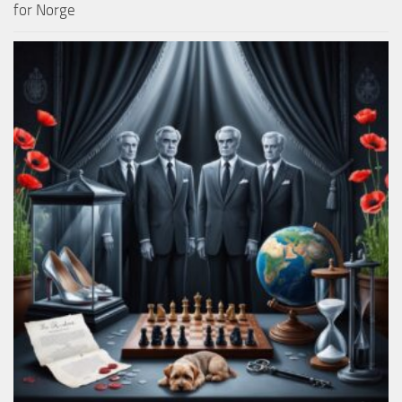
for Norge