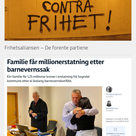
Frihetsalliansen – De forente partiene