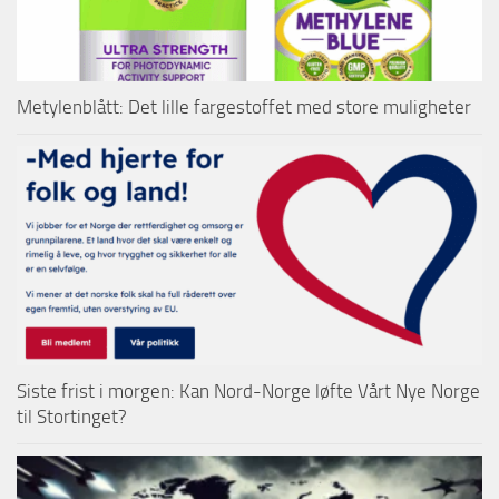
Metylenblått: Det lille fargestoffet med store muligheter
Siste frist i morgen: Kan Nord-Norge løfte Vårt Nye Norge
til Stortinget?