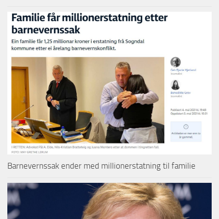
Barnevernssak ender med millionerstatning til familie