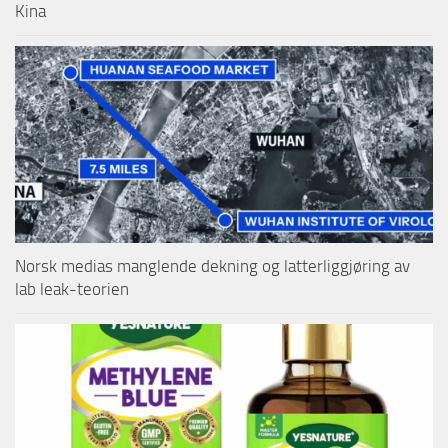
Kina
Norsk medias manglende dekning og latterliggjøring av
lab leak-teorien