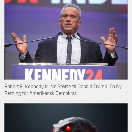
Robert F. Kennedy Jr. sin Støtte til Donald Trump: En Ny
Retning for Amerikansk Demokrati