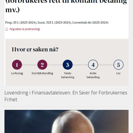
Lovendring i Finansavtaleloven: En Seier for Forbrukernes
Frihet