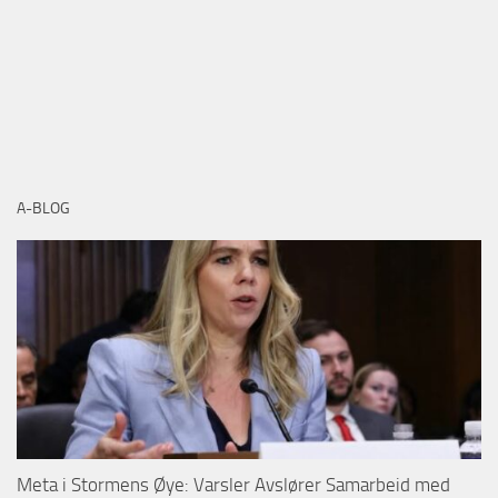
A-BLOG
Meta i Stormens Øye: Varsler Avslører Samarbeid med