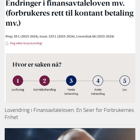
Lovendring i Finansavtaleloven: En Seier for Forbrukernes
Frihet