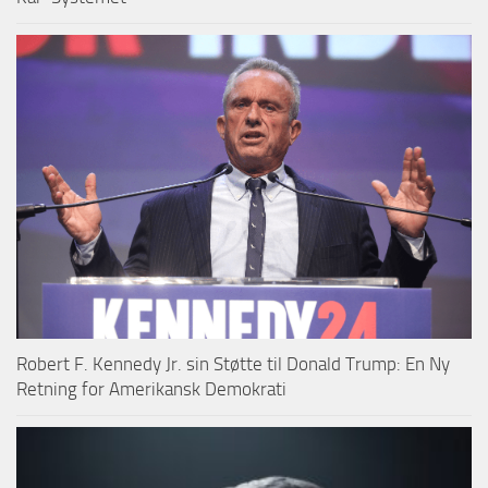
Robert F. Kennedy Jr. sin Støtte til Donald Trump: En Ny
Retning for Amerikansk Demokrati