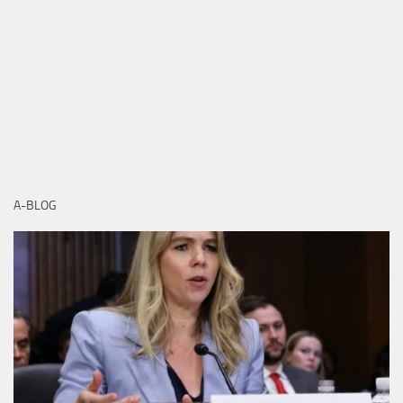
A-BLOG