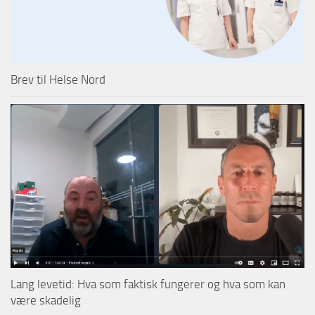
Brev til Helse Nord
Lang levetid: Hva som faktisk fungerer og hva som kan
være skadelig