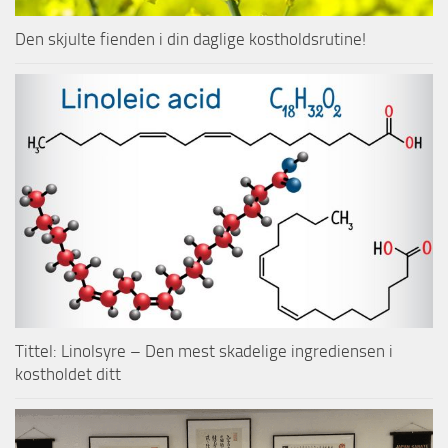
Den skjulte fienden i din daglige kostholdsrutine!
Tittel: Linolsyre – Den mest skadelige ingrediensen i
kostholdet ditt