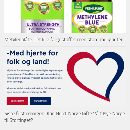
Metylenblått: Det lille fargestoffet med store muligheter
Siste frist i morgen: Kan Nord-Norge løfte Vårt Nye Norge
til Stortinget?