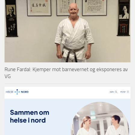
Rune Fardal: Kjemper mot barnevernet og eksponeres av
VG