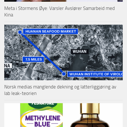
Meta i Stormens Øye: Varsler Avslører Samarbeid med
Kina
Norsk medias manglende dekning og latterliggjøring av
lab leak-teorien