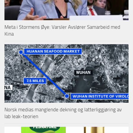
Meta i Stormens Øye: Varsler Avslører Samarbeid med
Kina
Norsk medias manglende dekning og latterliggjøring av
lab leak-teorien