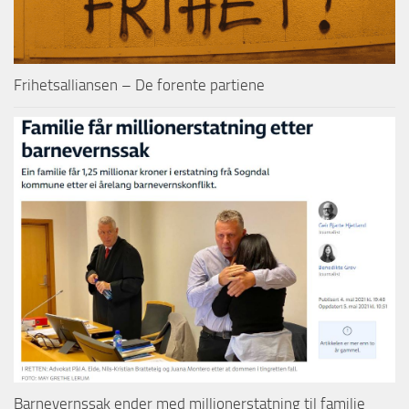
Frihetsalliansen – De forente partiene
Barnevernssak ender med millionerstatning til familie