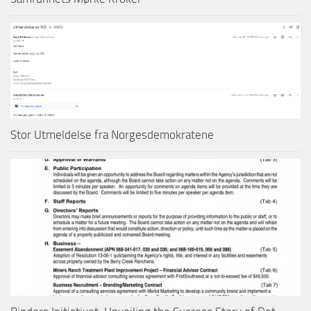
Stor Utmeldelse fra Norgesdemokratene