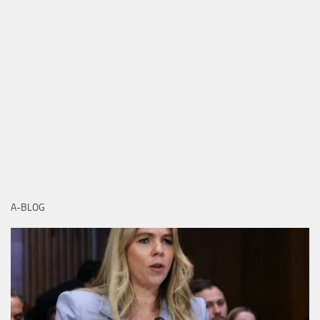
A-BLOG