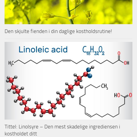
Den skjulte fienden i din daglige kostholdsrutine!
Tittel: Linolsyre – Den mest skadelige ingrediensen i
kostholdet ditt