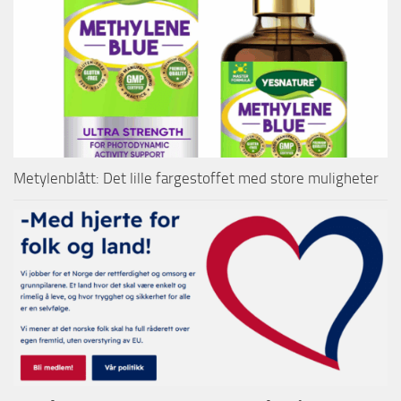
Metylenblått: Det lille fargestoffet med store muligheter