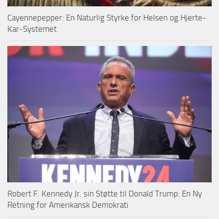
Cayennepepper: En Naturlig Styrke for Helsen og Hjerte-
Kar-Systemet
Robert F. Kennedy Jr. sin Støtte til Donald Trump: En Ny
Retning for Amerikansk Demokrati