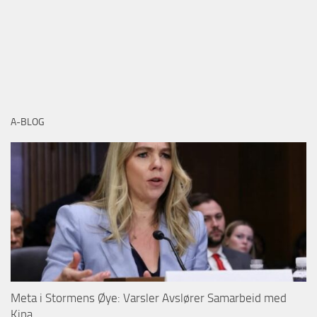
A-BLOG
Meta i Stormens Øye: Varsler Avslører Samarbeid med
Kina