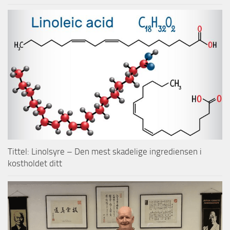
Tittel: Linolsyre – Den mest skadelige ingrediensen i
kostholdet ditt