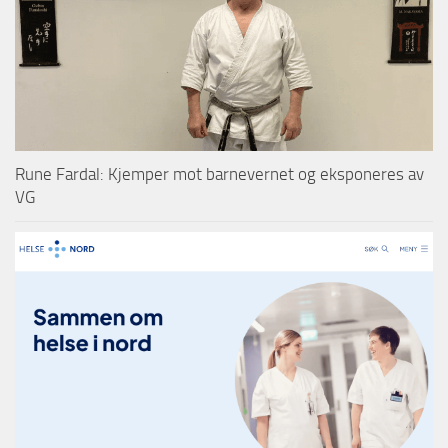
Rune Fardal: Kjemper mot barnevernet og eksponeres av
VG