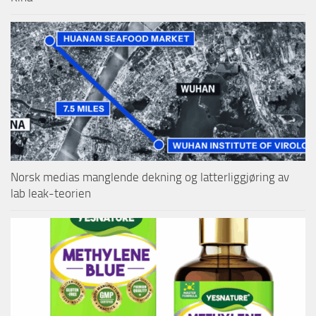
Norsk medias manglende dekning og latterliggjøring av
lab leak-teorien