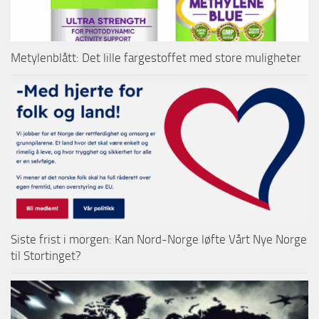
Metylenblått: Det lille fargestoffet med store muligheter
Siste frist i morgen: Kan Nord-Norge løfte Vårt Nye Norge
til Stortinget?