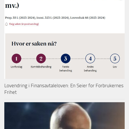
Lovendring i Finansavtaleloven: En Seier for Forbrukernes
Frihet