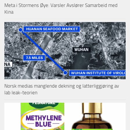
Meta i Stormens Øye: Varsler Avslører Samarbeid med
Kina
Norsk medias manglende dekning og latterliggjøring av
lab leak-teorien