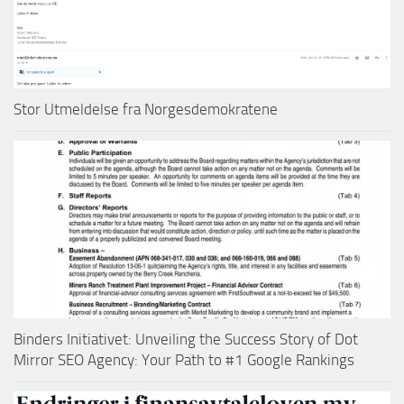
Stor Utmeldelse fra Norgesdemokratene
Binders Initiativet: Unveiling the Success Story of Dot
Mirror SEO Agency: Your Path to #1 Google Rankings