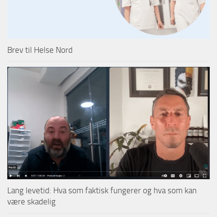
Brev til Helse Nord
Lang levetid: Hva som faktisk fungerer og hva som kan
være skadelig