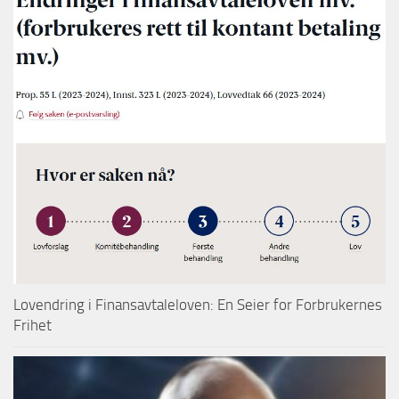
Lovendring i Finansavtaleloven: En Seier for Forbrukernes
Frihet