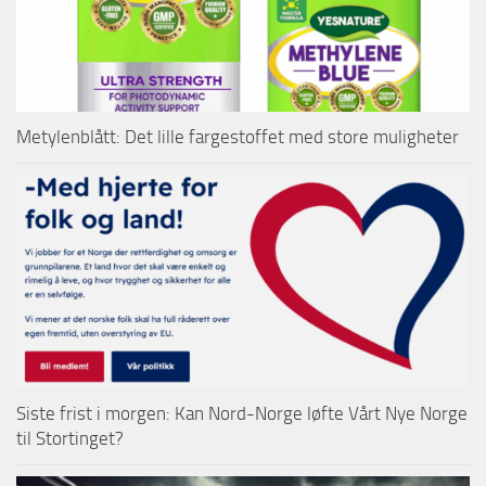
Metylenblått: Det lille fargestoffet med store muligheter
Siste frist i morgen: Kan Nord-Norge løfte Vårt Nye Norge
til Stortinget?