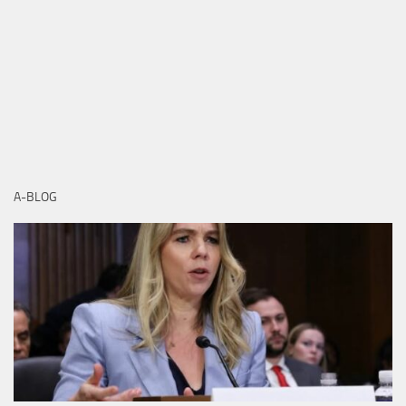
A-BLOG