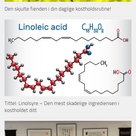
Den skjulte fienden i din daglige kostholdsrutine!
Tittel: Linolsyre – Den mest skadelige ingrediensen i
kostholdet ditt