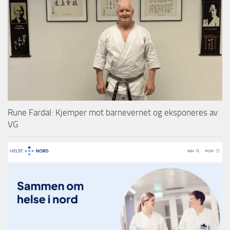
Rune Fardal: Kjemper mot barnevernet og eksponeres av
VG