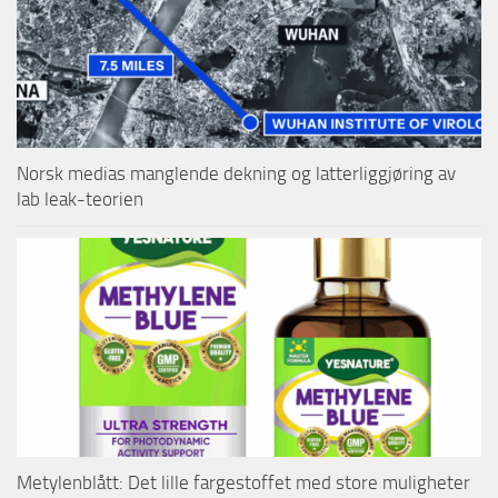
Norsk medias manglende dekning og latterliggjøring av
lab leak-teorien
Metylenblått: Det lille fargestoffet med store muligheter