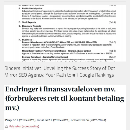
Binders Initiativet: Unveiling the Success Story of Dot
Mirror SEO Agency: Your Path to #1 Google Rankings