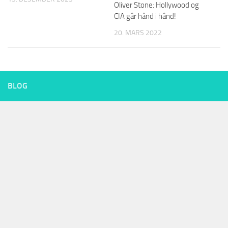
Oliver Stone: Hollywood og
CIA går hånd i hånd!
20. MARS 2022
BLOG