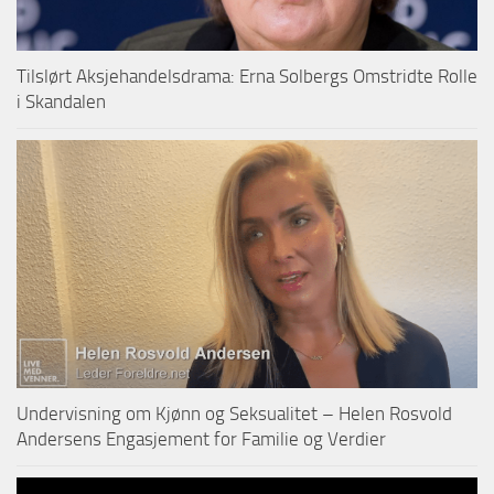
Tilslørt Aksjehandelsdrama: Erna Solbergs Omstridte Rolle
i Skandalen
Undervisning om Kjønn og Seksualitet – Helen Rosvold
Andersens Engasjement for Familie og Verdier