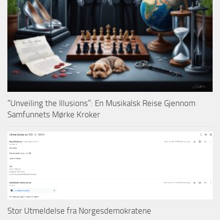
“Unveiling the Illusions”: En Musikalsk Reise Gjennom
Samfunnets Mørke Kroker
Stor Utmeldelse fra Norgesdemokratene