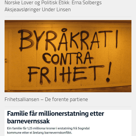
Norske Lover og Politisk Etikk: Erna Solbergs
Aksjeavsløringer Under Linsen
Frihetsalliansen – De forente partiene