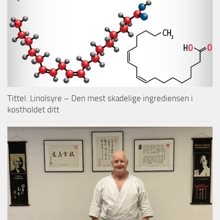
Tittel: Linolsyre – Den mest skadelige ingrediensen i
kostholdet ditt