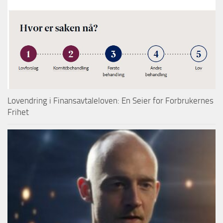
Lovendring i Finansavtaleloven: En Seier for Forbrukernes
Frihet