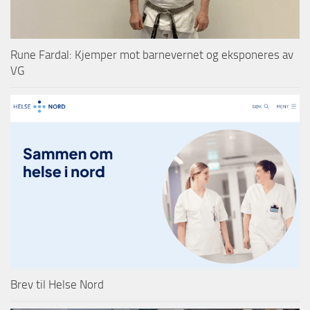
Rune Fardal: Kjemper mot barnevernet og eksponeres av
VG
Brev til Helse Nord