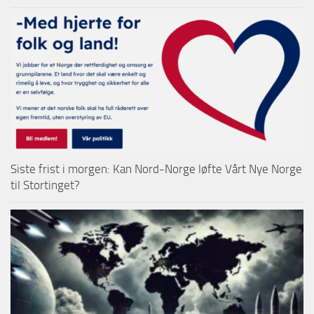
Siste frist i morgen: Kan Nord-Norge løfte Vårt Nye Norge
til Stortinget?