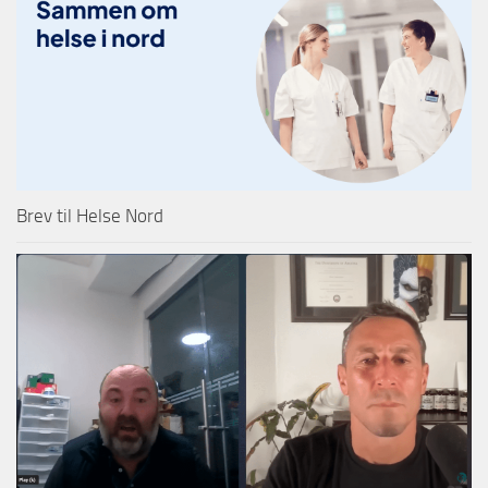
Brev til Helse Nord