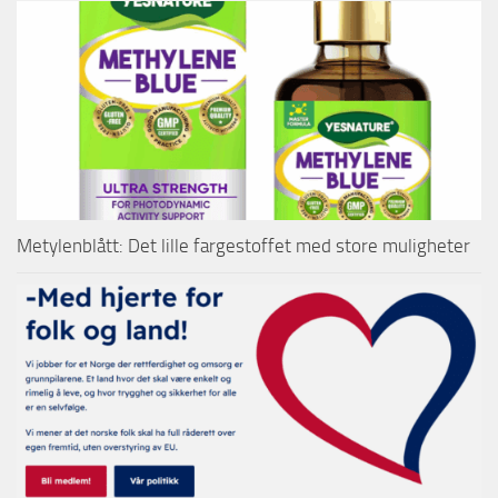
Metylenblått: Det lille fargestoffet med store muligheter