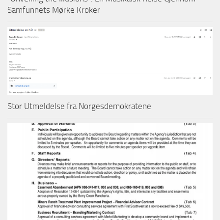
Samfunnets Mørke Kroker
Stor Utmeldelse fra Norgesdemokratene