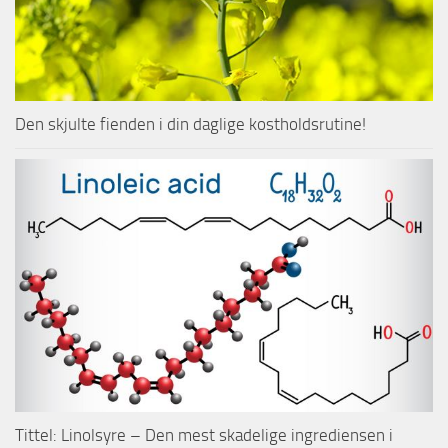
Den skjulte fienden i din daglige kostholdsrutine!
Tittel: Linolsyre – Den mest skadelige ingrediensen i