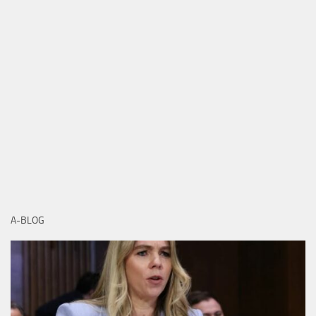
A-BLOG