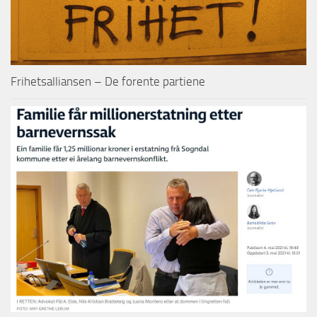
Frihetsalliansen – De forente partiene