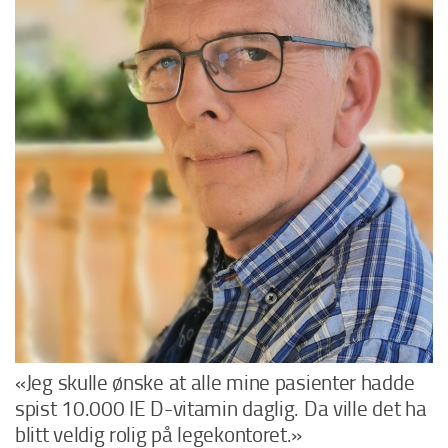
«Jeg skulle ønske at alle mine pasienter hadde
spist 10.000 IE D-vitamin daglig. Da ville det ha
blitt veldig rolig på legekontoret.»