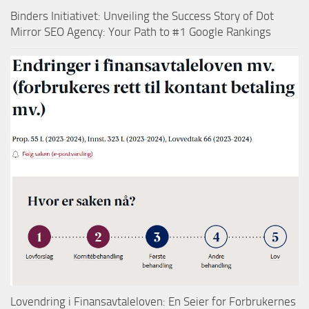
Binders Initiativet: Unveiling the Success Story of Dot
Mirror SEO Agency: Your Path to #1 Google Rankings
Lovendring i Finansavtaleloven: En Seier for Forbrukernes