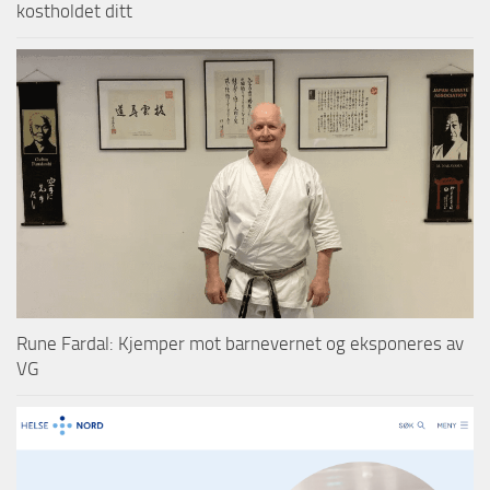
kostholdet ditt
Rune Fardal: Kjemper mot barnevernet og eksponeres av
VG