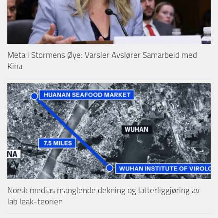
Meta i Stormens Øye: Varsler Avslører Samarbeid med
Kina
Norsk medias manglende dekning og latterliggjøring av
lab leak-teorien