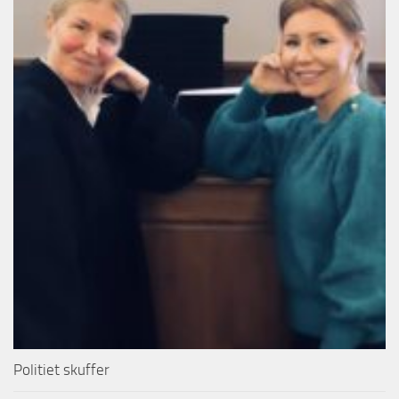
Politiet skuffer