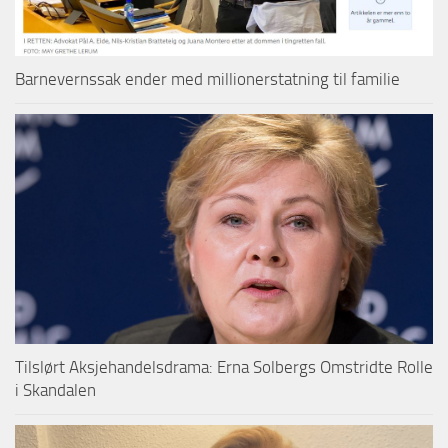
Barnevernssak ender med millionerstatning til familie
Tilslørt Aksjehandelsdrama: Erna Solbergs Omstridte Rolle
i Skandalen