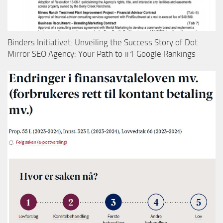
Binders Initiativet: Unveiling the Success Story of Dot
Mirror SEO Agency: Your Path to #1 Google Rankings