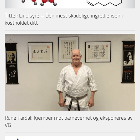
Tittel: Linolsyre – Den mest skadelige ingrediensen i
kostholdet ditt
Rune Fardal: Kjemper mot barnevernet og eksponeres av
VG