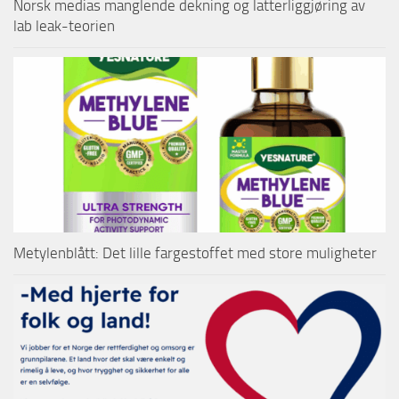
Norsk medias manglende dekning og latterliggjøring av
lab leak-teorien
Metylenblått: Det lille fargestoffet med store muligheter