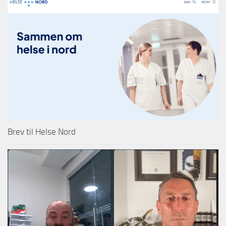
Brev til Helse Nord