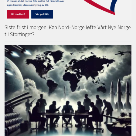
Siste frist i morgen: Kan Nord-Norge løfte Vårt Nye Norge
til Stortinget?