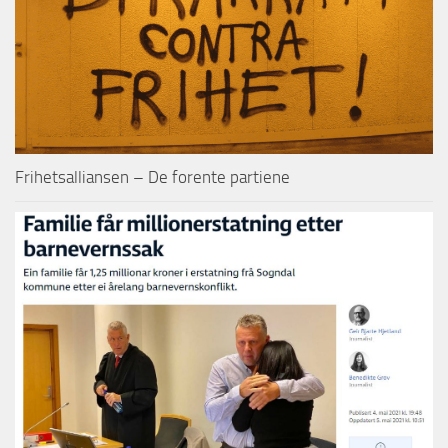
Frihetsalliansen – De forente partiene