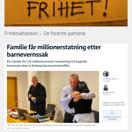
Frihetsalliansen – De forente partiene