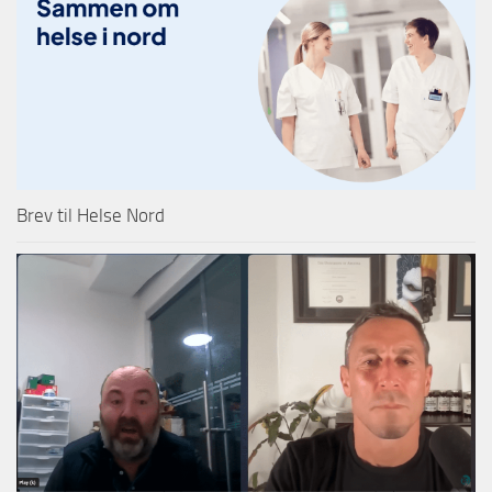
Brev til Helse Nord