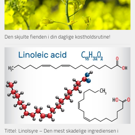
Den skjulte fienden i din daglige kostholdsrutine!
Tittel: Linolsyre – Den mest skadelige ingrediensen i