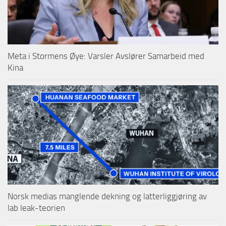
Meta i Stormens Øye: Varsler Avslører Samarbeid med
Kina
Norsk medias manglende dekning og latterliggjøring av
lab leak-teorien