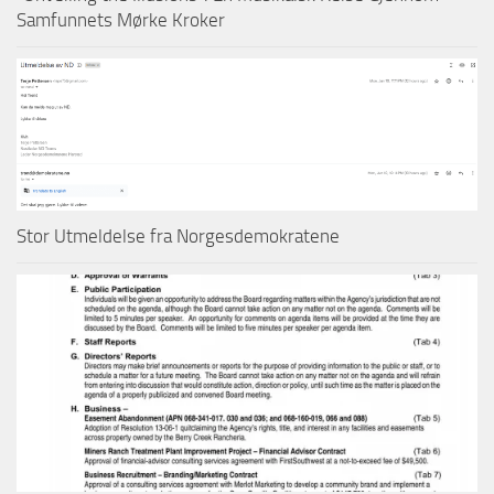
Samfunnets Mørke Kroker
Stor Utmeldelse fra Norgesdemokratene