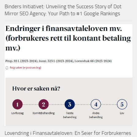
Binders Initiativet: Unveiling the Success Story of Dot
Mirror SEO Agency: Your Path to #1 Google Rankings
Lovendring i Finansavtaleloven: En Seier for Forbrukernes