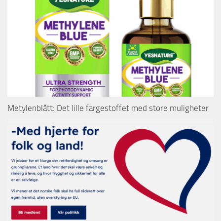
Metylenblått: Det lille fargestoffet med store muligheter