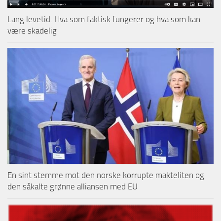
Lang levetid: Hva som faktisk fungerer og hva som kan
være skadelig
En sint stemme mot den norske korrupte makteliten og
den såkalte grønne alliansen med EU