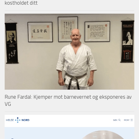
kostholdet ditt
Rune Fardal: Kjemper mot barnevernet og eksponeres av
VG