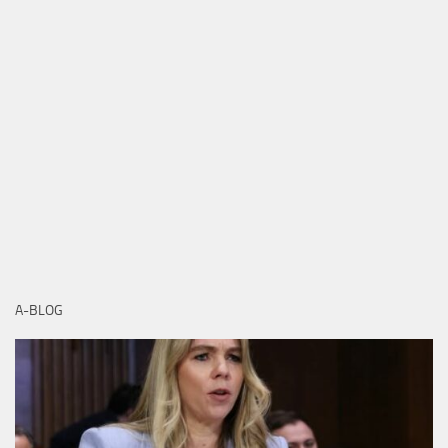
A-BLOG