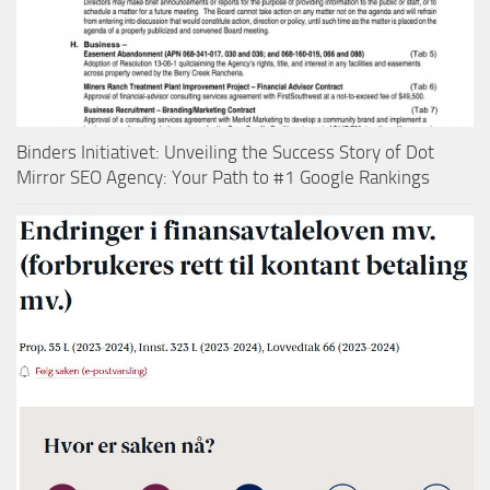
Binders Initiativet: Unveiling the Success Story of Dot
Mirror SEO Agency: Your Path to #1 Google Rankings