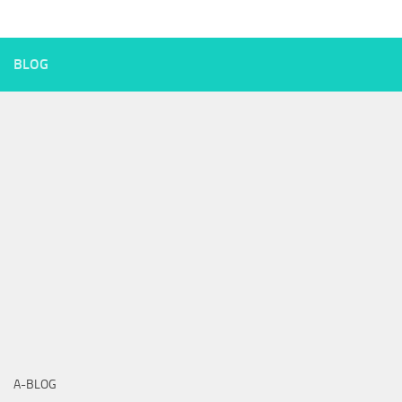
BLOG
A-BLOG