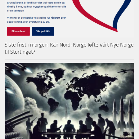
Siste frist i morgen: Kan Nord-Norge løfte Vårt Nye Norge
til Stortinget?