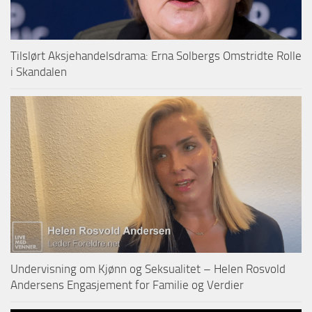
Tilslørt Aksjehandelsdrama: Erna Solbergs Omstridte Rolle
i Skandalen
Undervisning om Kjønn og Seksualitet – Helen Rosvold
Andersens Engasjement for Familie og Verdier