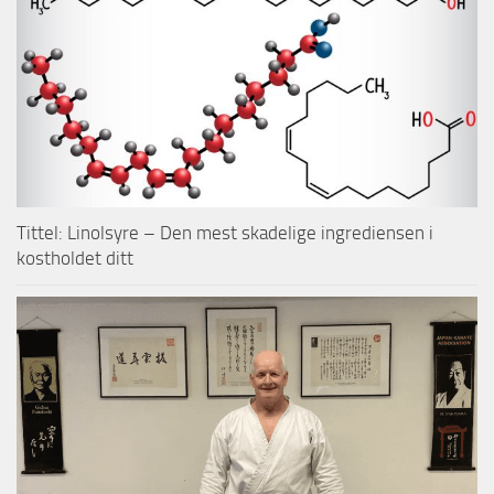
Tittel: Linolsyre – Den mest skadelige ingrediensen i
kostholdet ditt