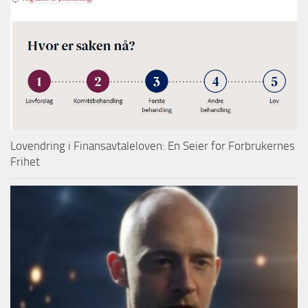
Lovendring i Finansavtaleloven: En Seier for Forbrukernes
Frihet