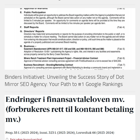
Binders Initiativet: Unveiling the Success Story of Dot
Mirror SEO Agency: Your Path to #1 Google Rankings