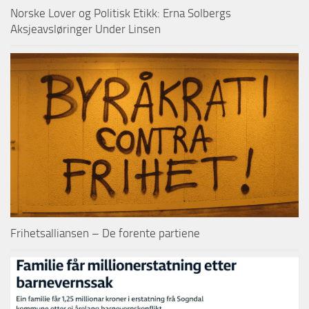
Norske Lover og Politisk Etikk: Erna Solbergs
Aksjeavsløringer Under Linsen
Frihetsalliansen – De forente partiene