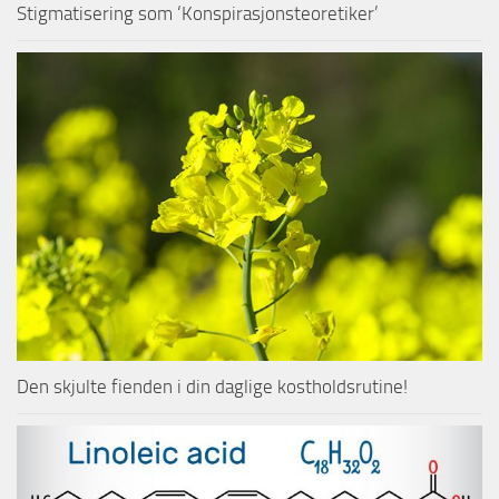
Stigmatisering som ‘Konspirasjonsteoretiker’
Den skjulte fienden i din daglige kostholdsrutine!