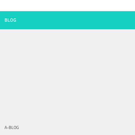
BLOG
A-BLOG