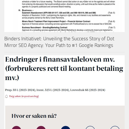
Binders Initiativet: Unveiling the Success Story of Dot
Mirror SEO Agency: Your Path to #1 Google Rankings