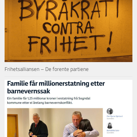
Frihetsalliansen – De forente partiene