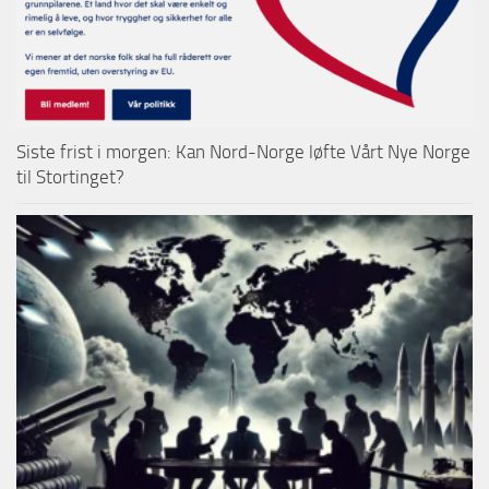
Siste frist i morgen: Kan Nord-Norge løfte Vårt Nye Norge
til Stortinget?