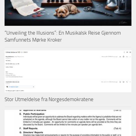
“Unveiling the Illusions”: En Musikalsk Reise Gjennom
Samfunnets Mørke Kroker
Stor Utmeldelse fra Norgesdemokratene