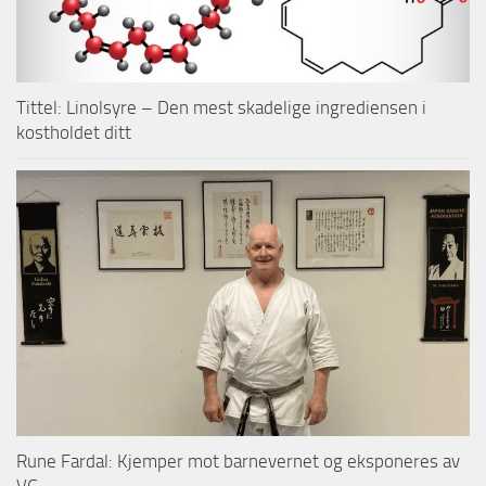
Tittel: Linolsyre – Den mest skadelige ingrediensen i
kostholdet ditt
Rune Fardal: Kjemper mot barnevernet og eksponeres av