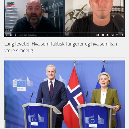
Lang levetid: Hva som faktisk fungerer og hva som kan
være skadelig