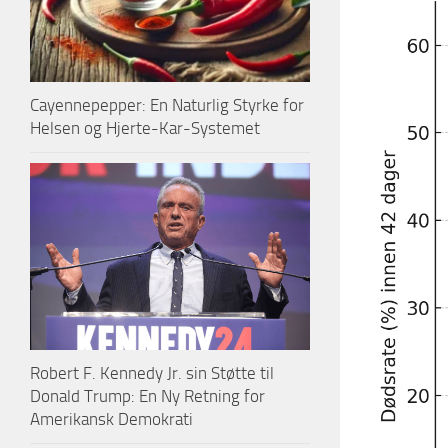
Cayennepepper: En Naturlig Styrke for
Helsen og Hjerte-Kar-Systemet
Robert F. Kennedy Jr. sin Støtte til
Donald Trump: En Ny Retning for
Amerikansk Demokrati